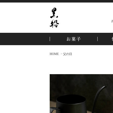
HOME
父の日