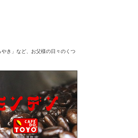
らやき」など、お父様の日々のくつ