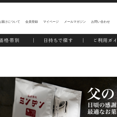
お届けについて
会員登録
マイページ
メールマガジン
お問い合わせ