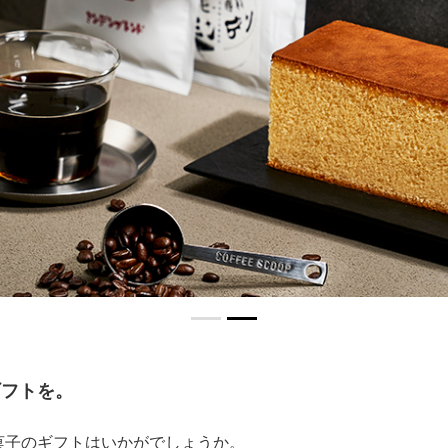
ギフトを。
菓子のギフトはいかがでしょうか。