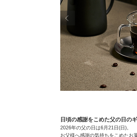
日頃の感謝をこめた父の日の
2026年の父の日は6月21日(日)。
お父様へ感謝の気持ちをこめたお