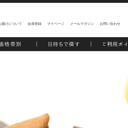
お届けについて
会員登録
マイページ
メールマガジン
お問い合わせ