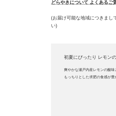
どらやきについて よくあるご
(お届け可能な地域につきまし
い)
初夏にぴったり レモン
爽やかな瀬戸内産レモンの酸味
もっちりとした求肥の食感が豊