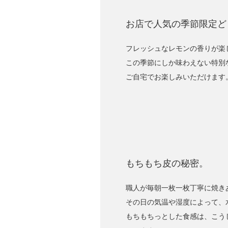
お店で人気の季節限定ど
フレッシュなレモンの香りが楽
この季節にしか味わえない特別
ご自宅でお楽しみいただけます
もちもち皮の秘密。
職人が毎朝一枚一枚丁寧に焼き
その日の気温や湿度によって、
もちもちっとした食感は、こう