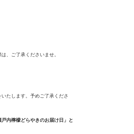
際は、ご了承くださいませ。
をいたします。予めご了承くださ
瀬戸内檸檬どらやきのお届け日」と