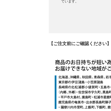
ています。
【ご注文前にご確認ください