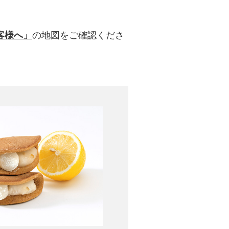
客様へ」
の地図をご確認くださ