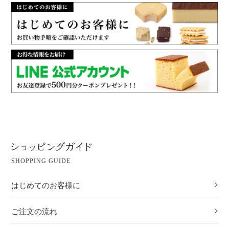
SHOPPING GUIDE
はじめてのお客様に
ご注文の流れ