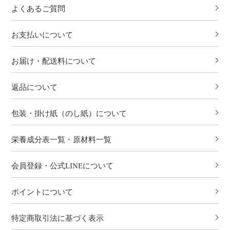
よくあるご質問
お支払いについて
お届け・配送料について
返品について
包装・掛け紙（のし紙）について
栄養成分表一覧・原材料一覧
会員登録・公式LINEについて
ポイントについて
特定商取引法に基づく表示