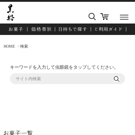
HOME
検索
キーワードを入力して虫眼鏡をタップしてください。