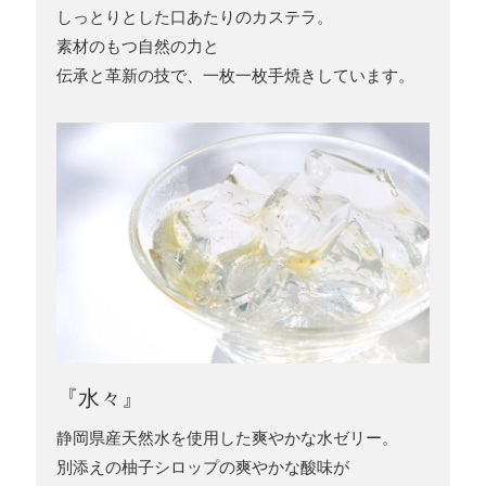
しっとりとした口あたりのカステラ。
素材のもつ自然の力と
伝承と革新の技で、一枚一枚手焼きしています。
『水々』
静岡県産天然水を使用した爽やかな水ゼリー。
別添えの柚子シロップの爽やかな酸味が