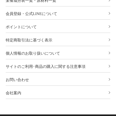
栄養成分表一覧・原材料一覧
会員登録・公式LINEについて
ポイントについて
特定商取引法に基づく表示
個人情報のお取り扱いについて
サイトのご利用･商品の購入に関する注意事項
お問い合わせ
会社案内