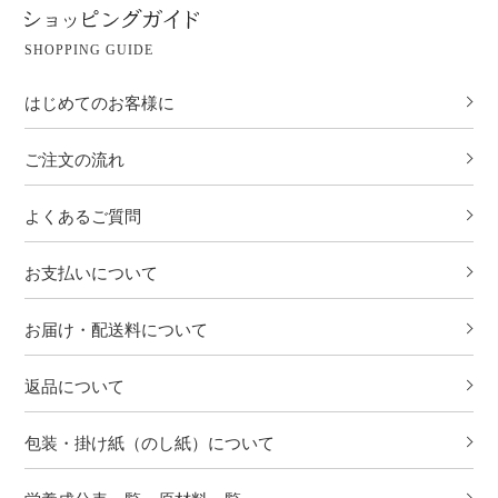
SHOPPING GUIDE
はじめてのお客様に
ご注文の流れ
よくあるご質問
お支払いについて
お届け・配送料について
返品について
包装・掛け紙（のし紙）について