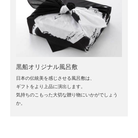
黒船オリジナル風呂敷
日本の伝統美を感じさせる風呂敷は、
ギフトをより上品に演出します。
気持ちのこもった大切な贈り物にいかがでしょう
か。