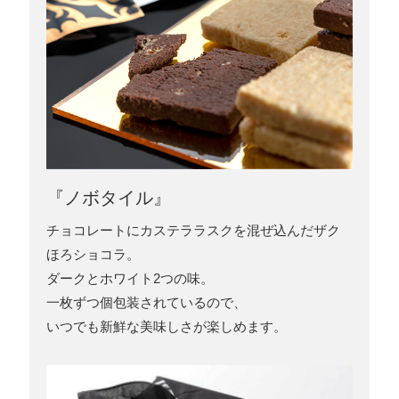
『ノボタイル』
チョコレートにカステララスクを混ぜ込んだザク
ほろショコラ。
ダークとホワイト2つの味。
一枚ずつ個包装されているので、
いつでも新鮮な美味しさが楽しめます。