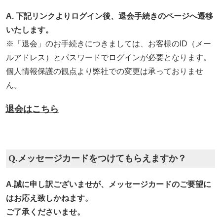
A. 下記リンクよりログイン後、退会手続きのページへ遷移
いたします。
※「退会」のお手続きにつきましては、お客様のID（メー
ルアドレス）とパスワードでログインが必要となります。
個人情報保護の観点より弊社での変更は承っておりませ
ん。
退会はこちら
Q.メッセージカードをつけてもらえますか？
A.誠に申し訳ございませが、メッセージカードのご要望に
はお応え致しかねます。
ご了承くださいませ。