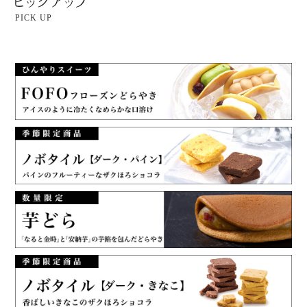
PICK UP