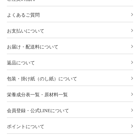
よくあるご質問
お支払いについて
お届け・配送料について
返品について
包装・掛け紙（のし紙）について
栄養成分表一覧・原材料一覧
会員登録・公式LINEについて
ポイントについて