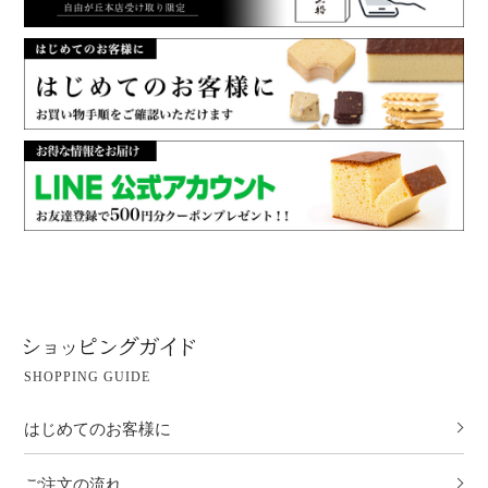
SHOPPING GUIDE
はじめてのお客様に
ご注文の流れ