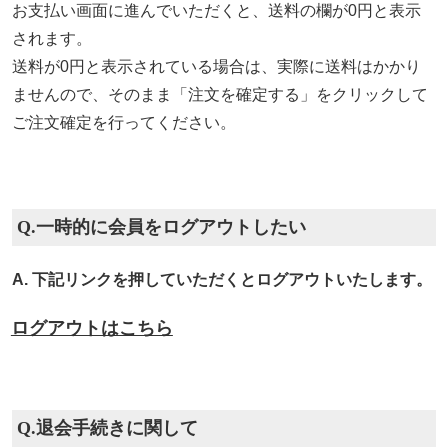
お支払い画面に進んでいただくと、送料の欄が0円と表示
されます。
送料が0円と表示されている場合は、実際に送料はかかり
ませんので、そのまま「注文を確定する」をクリックして
ご注文確定を行ってください。
Q.一時的に会員をログアウトしたい
A. 下記リンクを押していただくとログアウトいたします。
ログアウトはこちら
Q.退会手続きに関して