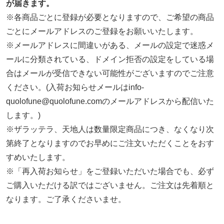
が届きます。
※各商品ごとに登録が必要となりますので、ご希望の商品
ごとにメールアドレスのご登録をお願いいたします。
※メールアドレスに間違いがある、メールの設定で迷惑メ
ールに分類されている、ドメイン拒否の設定をしている場
合はメールが受信できない可能性がございますのでご注意
ください。(入荷お知らせメールはinfo-
quolofune@quolofune.comのメールアドレスから配信いた
します。)
※ザラッテラ、天地人は数量限定商品につき、なくなり次
第終了となりますのでお早めにご注文いただくことをおす
すめいたします。
※「再入荷お知らせ」をご登録いただいた場合でも、必ず
ご購入いただける訳ではございません。ご注文は先着順と
なります。ご了承くださいませ。