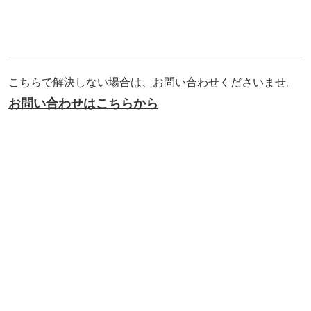
こちらで解決しない場合は、お問い合わせくださいませ。
お問い合わせはこちらから