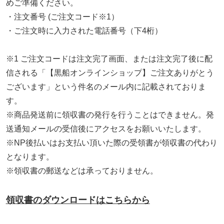
めご準備ください。
・注文番号 (ご注文コード※1）
・ご注文時に入力された電話番号（下4桁）
※1 ご注文コードは注文完了画面、または注文完了後に配
信される「【黒船オンラインショップ】ご注文ありがとう
ございます」という件名のメール内に記載されておりま
す。
※商品発送前に領収書の発行を行うことはできません。発
送通知メールの受信後にアクセスをお願いいたします。
※NP後払いはお支払い頂いた際の受領書が領収書の代わり
となります。
※領収書の郵送などは承っておりません。
領収書のダウンロードはこちらから