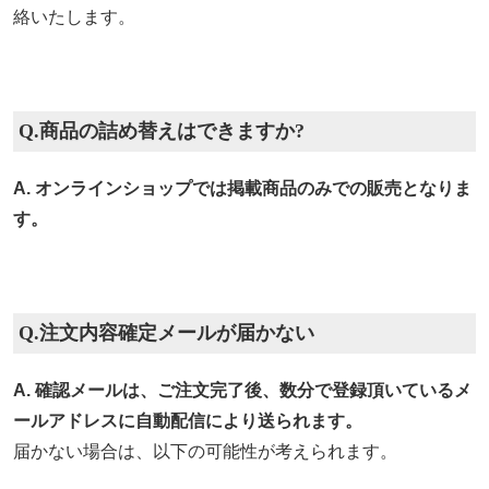
絡いたします。
Q.商品の詰め替えはできますか?
A. オンラインショップでは掲載商品のみでの販売となりま
す。
Q.注文内容確定メールが届かない
A. 確認メールは、ご注文完了後、数分で登録頂いているメ
ールアドレスに自動配信により送られます。
届かない場合は、以下の可能性が考えられます。