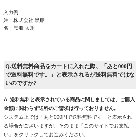
入力例
姓：株式会社 黒船
名：黒船 太朗
Q.送料無料商品をカートに入れた際、「あと000円
で送料無料です。」と表示されるが送料無料ではな
いのですか?
A. 送料無料と表示されている商品に関しましては、ご購入
金額に関わらず送料のご請求は行っておりません。
システム上では「あと000円で送料無料です」と表示され
る場合がございますが、そのまま「このサイトでお支払
い」をクリックしてお進みください。