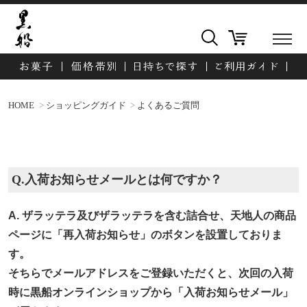
HOME
ショッピングガイド
よくあるご質問
Q.入荷お知らせメールとは何ですか？
A. ザラッテラ及びザラッテラを含む詰合せ、天地人の商品
ページに「再入荷お知らせ」のボタンを設置しておりま
す。
そちらでメールアドレスをご登録いただくと、次回の入荷
時に黒船オンラインショップから「入荷お知らせメール」