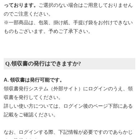
っております。
ご選択のない場合はご用意しておりません
のでご注意ください。
※一部商品は、包装、掛け紙、手提げ袋をお付けできない
ものもございます。予めご了承下さい。
Q.領収書の発行はできますか?
A. 領収書は発行可能です。
領収書発行システム（外部サイト）にログインのうえ、領
収書を発行してください。
詳しい使い方については、ログイン後のページ下部にある
記載をご確認ください。
なお、ログインする際、下記情報が必要ですのであらかじ