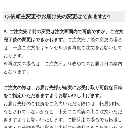
Q.依頼主変更やお届け先の変更はできますか?
A. ご注文完了前の変更は注文画面内で可能ですが、ご注文
完了後の変更はできかねます。
ご注文完了後の変更の場合
は、一度ご注文をキャンセル頂き再度ご注文をお願いして
おります。
※再注文の場合は、ご注文日より改めてのお届け日の案内
となります。
ご注文の際は、お届け先様が確実にお受け取り可能な日時
をご指定いただきますようお願い申し上げます。
お届け先様のご住所をご入力いただく際には、転居(移転)
などされていないかなど、十分にご確認の上ご注文いただ
きますようお願いいたします。ご贈答用の場合でも転送し
ますとお荷物を受け取るお客様に転送料金をご負担いただ