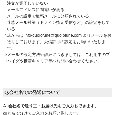
・注文が完了していない
・メールアドレスに間違いがある
・メールの設定で迷惑メールに分類されている
・迷惑メール対策（ドメイン指定受信など）の設定をして
いる
当店からは info-quolofune@quolofune.com よりメールをお
送りしております。受信許可の設定をお願いいたしま
す。
※メールの設定方法や詳細につきましては、ご利用中のプ
ロバイダや携帯キャリア等へお問い合わせください。
Q.会社名での発送について
A. 会社名で送り主・お届け先をご入力もできます。
姓と名で分けてご入力をお願い致します。