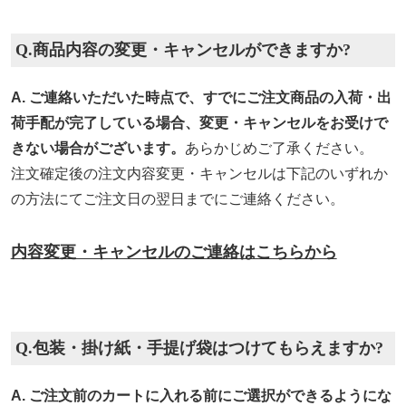
Q.商品内容の変更・キャンセルができますか?
A. ご連絡いただいた時点で、すでにご注文商品の入荷・出
荷手配が完了している場合、変更・キャンセルをお受けで
きない場合がございます。
あらかじめご了承ください。
注文確定後の注文内容変更・キャンセルは下記のいずれか
の方法にてご注文日の翌日までにご連絡ください。
内容変更・キャンセルのご連絡はこちらから
Q.包装・掛け紙・手提げ袋はつけてもらえますか?
A. ご注文前のカートに入れる前にご選択ができるようにな