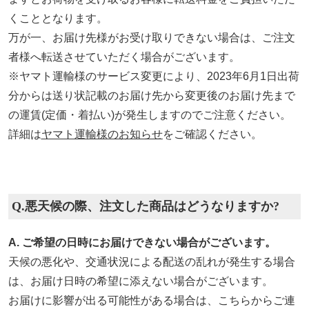
くこととなります。
万が一、お届け先様がお受け取りできない場合は、ご注文
者様へ転送させていただく場合がございます。
※ヤマト運輸様のサービス変更により、2023年6月1日出荷
分からは送り状記載のお届け先から変更後のお届け先まで
の運賃(定価・着払い)が発生しますのでご注意ください。
詳細は
ヤマト運輸様のお知らせ
をご確認ください。
Q.悪天候の際、注文した商品はどうなりますか?
A. ご希望の日時にお届けできない場合がございます。
天候の悪化や、交通状況による配送の乱れが発生する場合
は、お届け日時の希望に添えない場合がございます。
お届けに影響が出る可能性がある場合は、こちらからご連