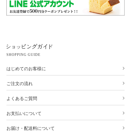
SHOPPING GUIDE
はじめてのお客様に
ご注文の流れ
よくあるご質問
お支払いについて
お届け・配送料について