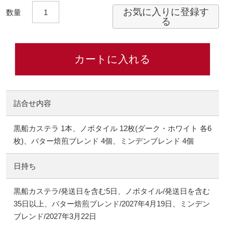
お気に入りに登録す
る
カートに入れる
詰合せ内容
黒船カステラ 1本、ノボタイル 12枚(ダーク・ホワイト 各6
枚)、バター焙煎ブレンド 4個、ミンデンブレンド 4個
日持ち
黒船カステラ/発送日を含む5日、ノボタイル/発送日を含む
35日以上、バター焙煎ブレンド/2027年4月19日、ミンデン
ブレンド/2027年3月22日