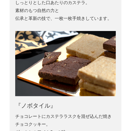
しっとりとした口あたりのカステラ。
素材のもつ自然の力と
伝承と革新の技で、一枚一枚手焼きしています。
『ノボタイル』
チョコレートにカステララスクを混ぜ込んだ焼き
チョコクッキー。