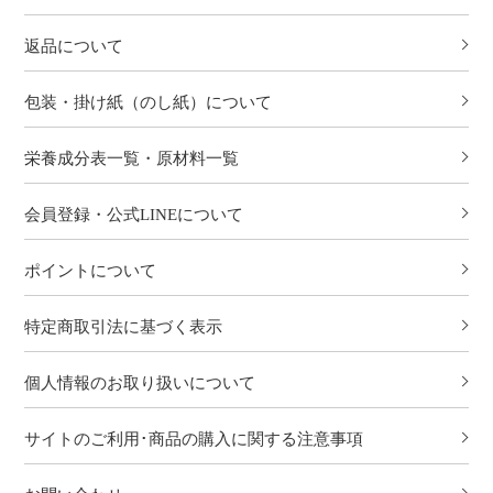
返品について
包装・掛け紙（のし紙）について
栄養成分表一覧・原材料一覧
会員登録・公式LINEについて
ポイントについて
特定商取引法に基づく表示
個人情報のお取り扱いについて
サイトのご利用･商品の購入に関する注意事項