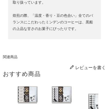
取り扱っています。
焙煎の際、「温度・香り・豆の色合い」全てのバ
ランスにこだわったミンデンのコーヒーは、黒船
の上品な甘さのお菓子にぴったりです。
関連商品
レビューを書く
おすすめ商品