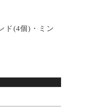
ンド(4個)・ミン