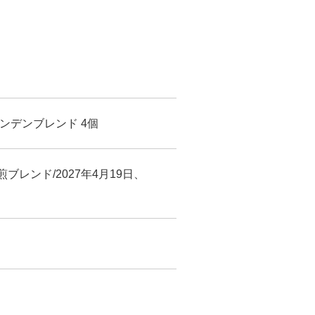
ミンデンブレンド 4個
ブレンド/2027年4月19日、