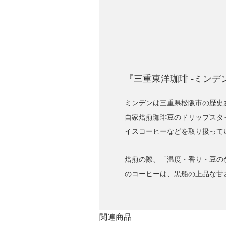
『三重東洋珈琲 -ミンデ
ミンデンは三重県松阪市の歴史
自家焙煎珈琲豆のドリップスタ
イスコーヒーなどを取り扱って
焙煎の際、「温度・香り・豆の
のコーヒーは、黒船の上品な甘
関連商品