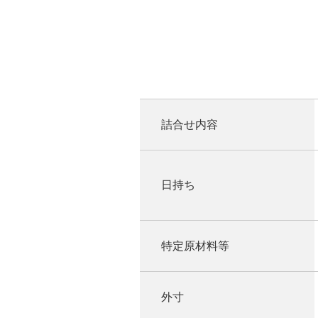
詰合せ内容
日持ち
特定原材料等
外寸