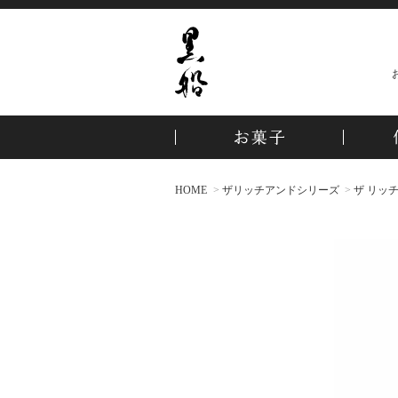
HOME
ザリッチアンドシリーズ
ザ リッ