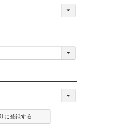
りに登録する