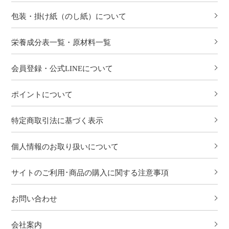
包装・掛け紙（のし紙）について
栄養成分表一覧・原材料一覧
会員登録・公式LINEについて
ポイントについて
特定商取引法に基づく表示
個人情報のお取り扱いについて
サイトのご利用･商品の購入に関する注意事項
お問い合わせ
会社案内