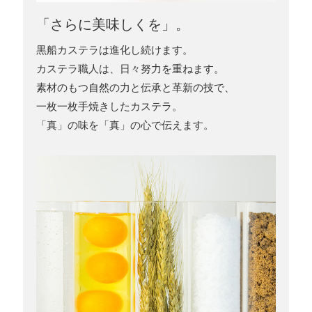
「さらに美味しくを」。
黒船カステラは進化し続けます。
カステラ職人は、日々努力を重ねます。
素材のもつ自然の力と伝承と革新の技で、
一枚一枚手焼きしたカステラ。
「真」の味を「真」の心で伝えます。