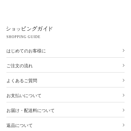
SHOPPING GUIDE
はじめてのお客様に
ご注文の流れ
よくあるご質問
お支払いについて
お届け・配送料について
返品について