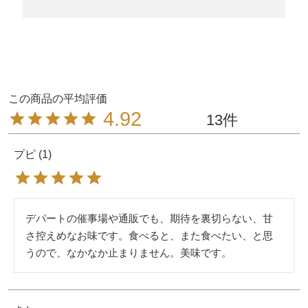
4.92
13
プピ
1
デパートの催事場や通販でも、期待を裏切らない、甘
さ控えめなお味です。食べると、また食べたい、と思
うので、なかなか止まりません。美味です。