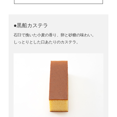
●黒船カステラ
石臼で挽いた小麦の香り、卵と砂糖の味わい。
しっとりとした口あたりのカステラ。