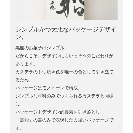
シンプルかつ大胆なパッケージデザイ
ン。
黒船のお菓子はシンプル。
だからこそ、デザインにもいっそうのこだわりが
あります。
カステラのもつ焼き色を唯一の色として引き立て
るため、
パッケージはモノトーンで構成。
シンプルな材料のみでつくられるカステラと同様
に
パッケージもデザイン的要素を削ぎ落とし、
「黒船」の書のみで表現した力強いパッケージで
す。