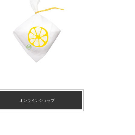
オンラインショップ