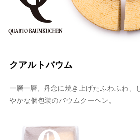
クアルトバウム
一層一層、丹念に焼き上げたふわふわ、
やかな個包装のバウムクーヘン。