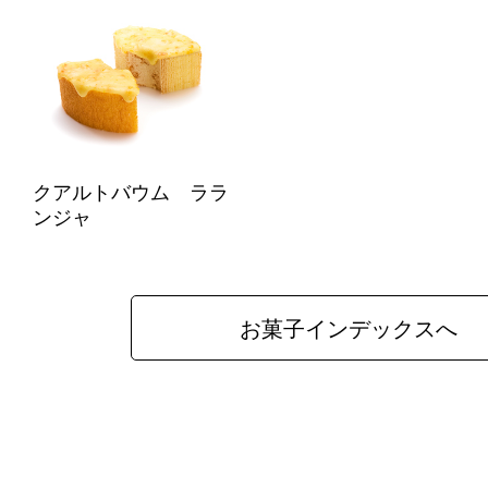
クアルトバウム ララ
ンジャ
お菓子インデックスへ