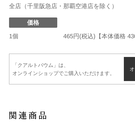
全店（千里阪急店・那覇空港店を除く）
価格
1個
465円(税込)【本体価格 4
「クアルトバウム」は、
オ
オンラインショップでご購入いただけます。