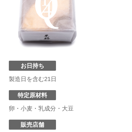
お日持ち
製造日を含む21日
特定原材料
卵・小麦・乳成分・大豆
販売店舗