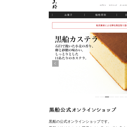
黒船の公式オンラインショップです。