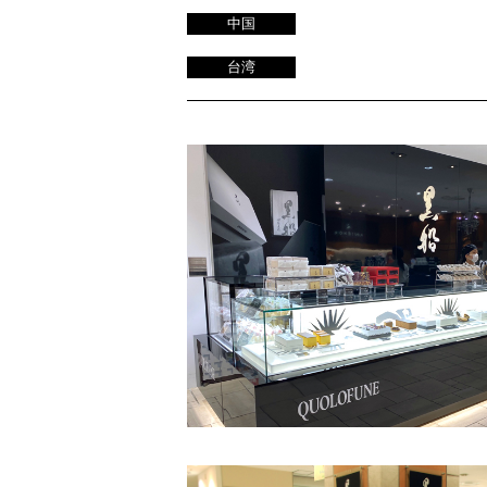
中国
台湾