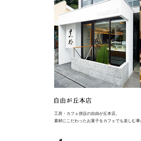
工房・カフェ併設の自由が丘本店。
素材にこだわったお菓子をカフェでも楽しむ事