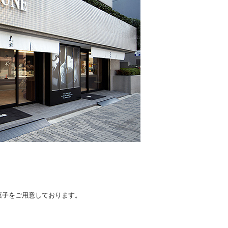
菓子をご用意しております。