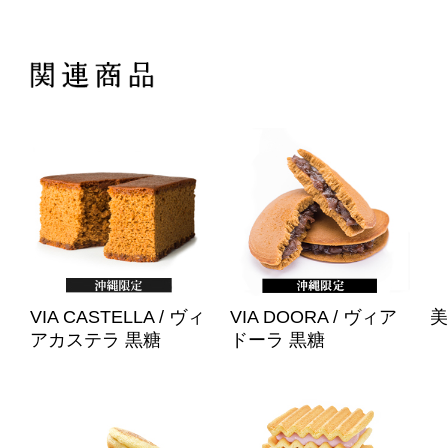
VIA CASTELLA / ヴィ
VIA DOORA / ヴィア
美
アカステラ 黒糖
ドーラ 黒糖