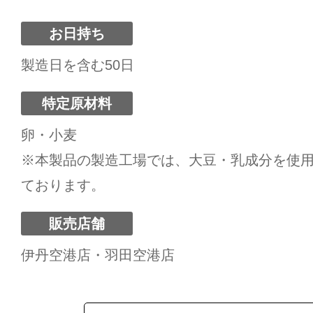
お日持ち
製造日を含む50日
特定原材料
卵・小麦
※本製品の製造工場では、大豆・乳成分を使
ております。
販売店舗
伊丹空港店・羽田空港店