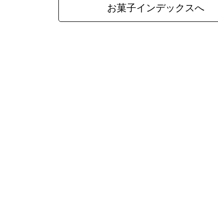
お菓子インデックスへ