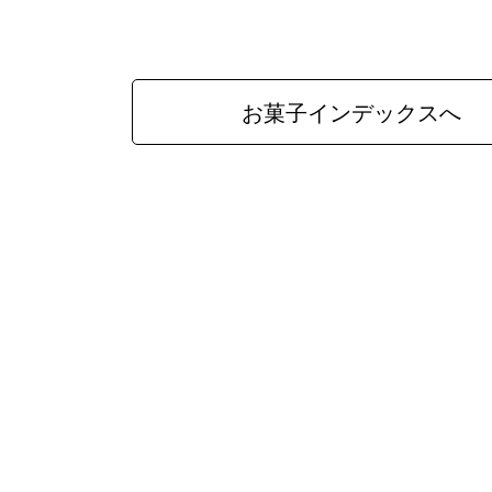
お菓子インデックスへ