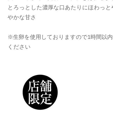
とろっとした濃厚な口あたりにほわっと
やかな甘さ
※生卵を使用しておりますので1時間以
ください