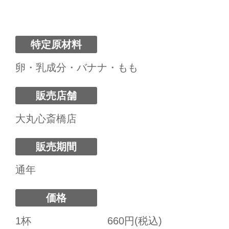
特定原材料
卵・乳成分・バナナ・もも
販売店舗
大丸心斎橋店
販売期間
通年
価格
1杯
660円(税込)