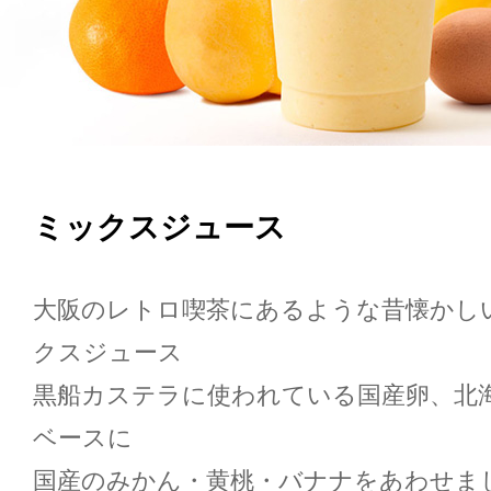
ミックスジュース
大阪のレトロ喫茶にあるような昔懐かし
クスジュース
黒船カステラに使われている国産卵、北
ベースに
国産のみかん・黄桃・バナナをあわせま