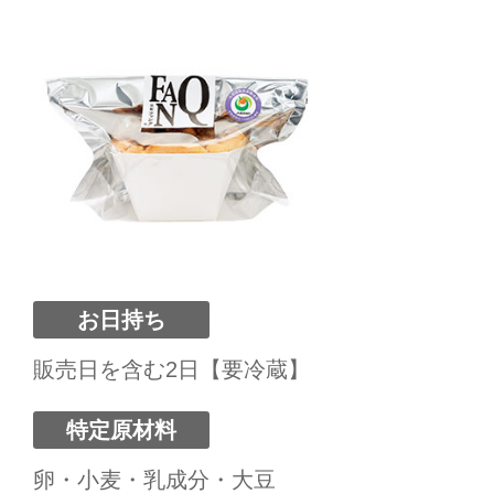
お日持ち
販売日を含む2日【要冷蔵】
特定原材料
卵・小麦・乳成分・大豆