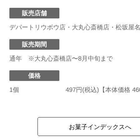
販売店舗
デパートリウボウ店・大丸心斎橋店・松坂屋
販売期間
通年 ※大丸心斎橋店〜8月中旬まで
価格
1個
497円(税込)【本体価格 4
お菓子インデックスへ