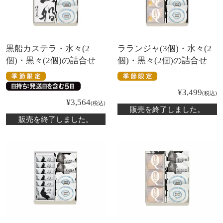
黒船カステラ・水々(2
ラランジャ(3個)・水々(2
個)・黒々(2個)の詰合せ
個)・黒々(2個)の詰合せ
¥
3,499
税込
¥
3,564
税込
販売を終了しました。
販売を終了しました。