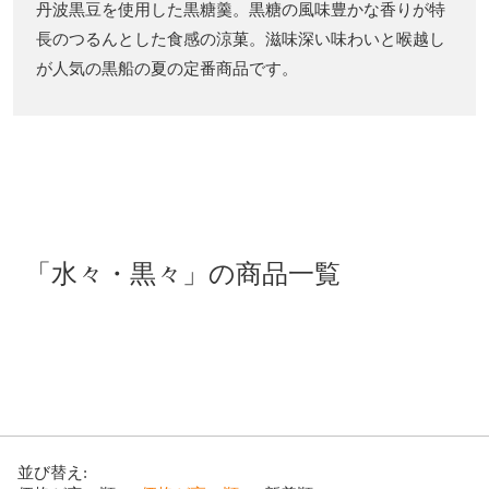
丹波黒豆を使用した黒糖羹。黒糖の風味豊かな香りが特
長のつるんとした食感の涼菓。滋味深い味わいと喉越し
が人気の黒船の夏の定番商品です。
「水々・黒々」の商品一覧
並び替え