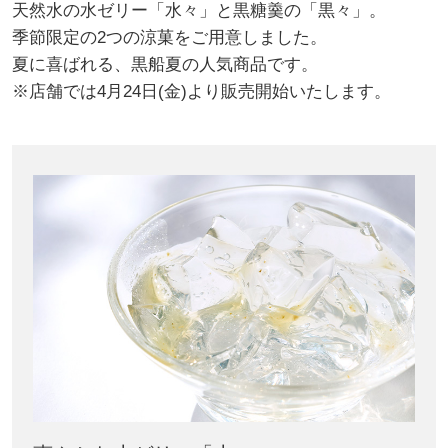
天然水の水ゼリー「水々」と黒糖羹の「黒々」。
季節限定の2つの涼菓をご用意しました。
夏に喜ばれる、黒船夏の人気商品です。
※店舗では4月24日(金)より販売開始いたします。