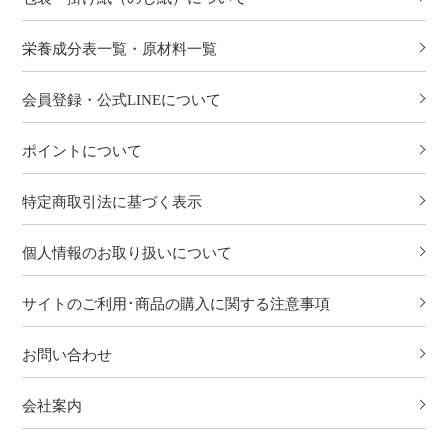
栄養成分表一覧・原材料一覧
会員登録・公式LINEについて
ポイントについて
特定商取引法に基づく表示
個人情報のお取り扱いについて
サイトのご利用･商品の購入に関する注意事項
お問い合わせ
会社案内