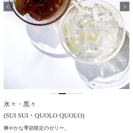
水々・黒々
(SUI SUI・QUOLO QUOLO)
爽やかな季節限定のゼリー。