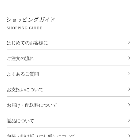
SHOPPING GUIDE
はじめてのお客様に
ご注文の流れ
よくあるご質問
お支払いについて
お届け・配送料について
返品について
包装・掛け紙（のし紙）について