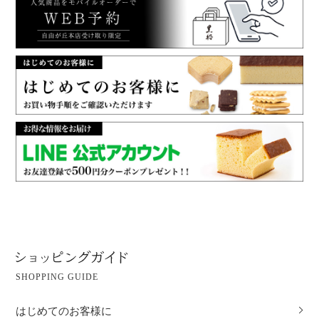
SHOPPING GUIDE
はじめてのお客様に