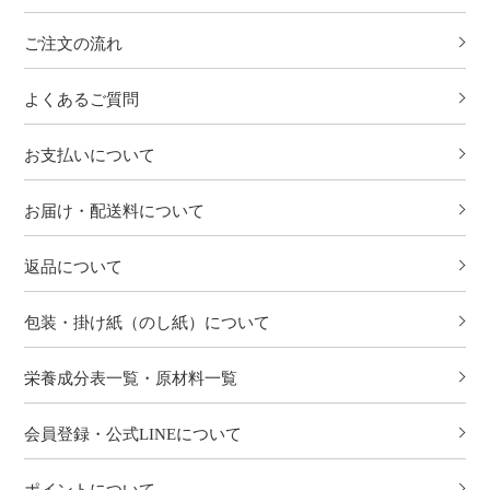
ご注文の流れ
よくあるご質問
お支払いについて
お届け・配送料について
返品について
包装・掛け紙（のし紙）について
栄養成分表一覧・原材料一覧
会員登録・公式LINEについて
ポイントについて