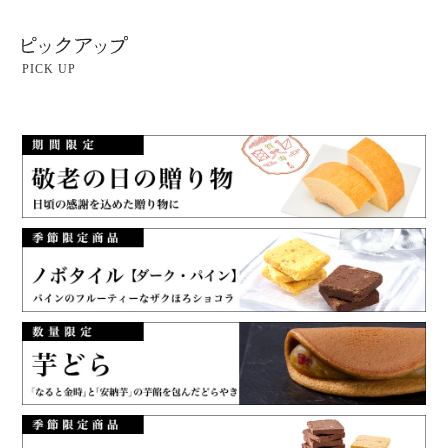
PICK UP