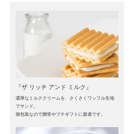
『ザ リッチ アンド ミルク』
濃厚なミルククリームを、さくさくワッフル生地
でサンド。
個包装なので贈答やプチギフトに最適です。