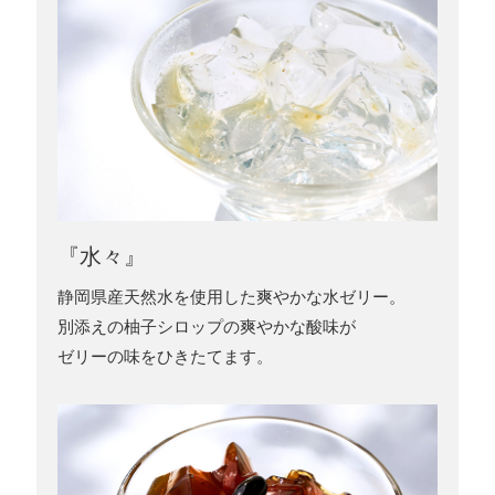
『水々』
静岡県産天然水を使用した爽やかな水ゼリー。
別添えの柚子シロップの爽やかな酸味が
ゼリーの味をひきたてます。