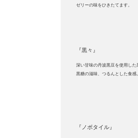
ゼリーの味をひきたてます。
『黒々』
深い甘味の丹波黒豆を使用した
黒糖の滋味、つるんとした食感
『ノボタイル』