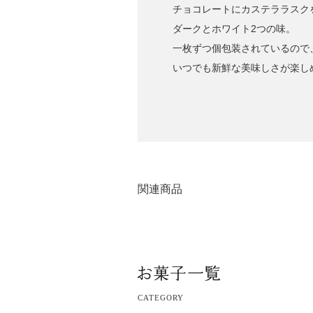
チョコレートにカステララスク
ダークとホワイト2つの味。
一枚ずつ個包装されているので
いつでも新鮮な美味しさが楽し
関連商品
CATEGORY