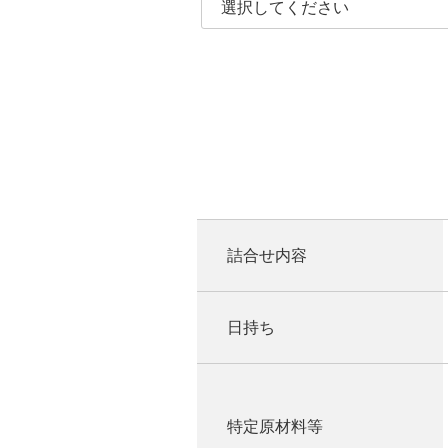
詰合せ内容
日持ち
特定原材料等