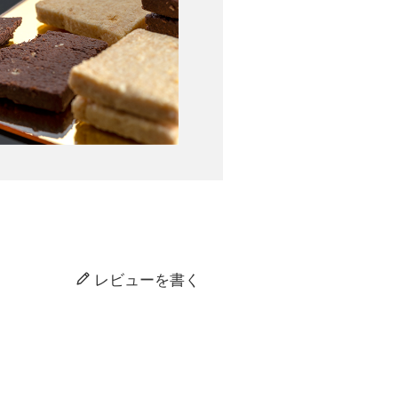
レビューを書く