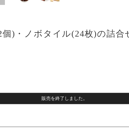
(2個)・ノボタイル(24枚)の詰合
販売を終了しました。