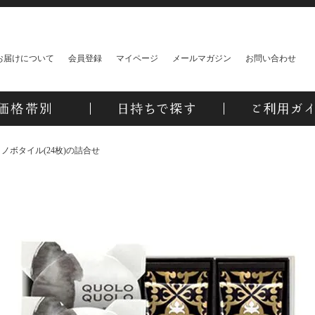
お届けについて
会員登録
マイページ
メールマガジン
お問い合わせ
)・ノボタイル(24枚)の詰合せ