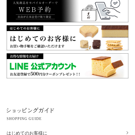
SHOPPING GUIDE
はじめてのお客様に