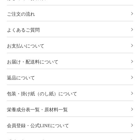
ご注文の流れ
よくあるご質問
お支払いについて
お届け・配送料について
返品について
包装・掛け紙（のし紙）について
栄養成分表一覧・原材料一覧
会員登録・公式LINEについて