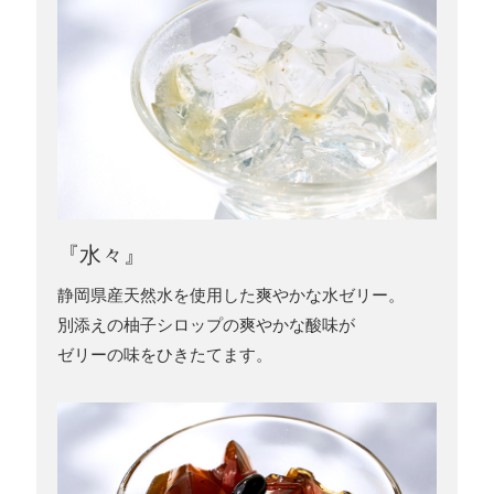
『水々』
静岡県産天然水を使用した爽やかな水ゼリー。
別添えの柚子シロップの爽やかな酸味が
ゼリーの味をひきたてます。