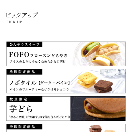
PICK UP