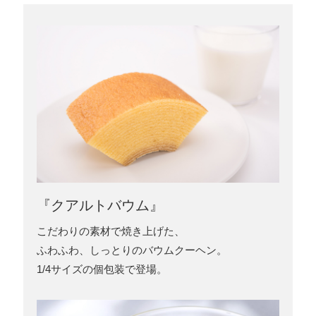
『クアルトバウム』
こだわりの素材で焼き上げた、
ふわふわ、しっとりのバウムクーヘン。
1/4サイズの個包装で登場。