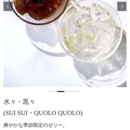
水々・黒々
(SUI SUI・QUOLO QUOLO)
爽やかな季節限定のゼリー。