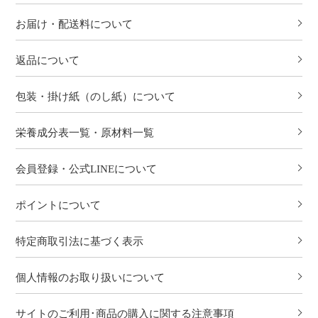
お届け・配送料について
返品について
包装・掛け紙（のし紙）について
栄養成分表一覧・原材料一覧
会員登録・公式LINEについて
ポイントについて
特定商取引法に基づく表示
個人情報のお取り扱いについて
サイトのご利用･商品の購入に関する注意事項