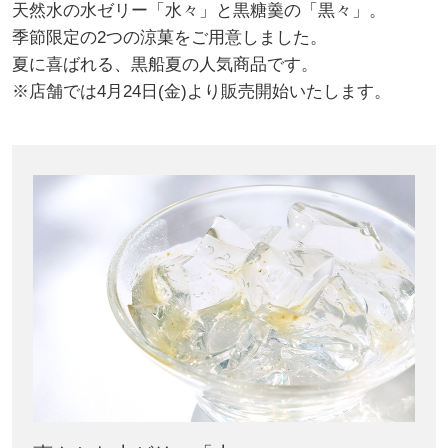
天然水の水ゼリー「水々」と黒糖羹の「黒々」。
季節限定の2つの涼菓をご用意しました。
夏に喜ばれる、黒船夏の人気商品です。
※店舗では4月24日(金)より販売開始いたします。