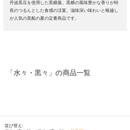
丹波黒豆を使用した黒糖羹。黒糖の風味豊かな香りが特
長のつるんとした食感の涼菓。滋味深い味わいと喉越し
が人気の黒船の夏の定番商品です。
「水々・黒々」の商品一覧
並び替え