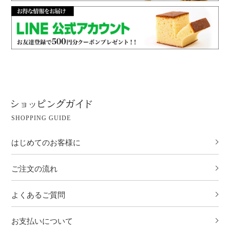
SHOPPING GUIDE
はじめてのお客様に
ご注文の流れ
よくあるご質問
お支払いについて