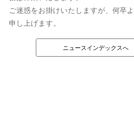
ご迷惑をお掛けいたしますが、何卒
申し上げます。
ニュースインデックスへ