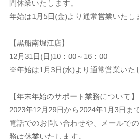
間休業いたします。
年始は1月5日(金)より通常営業いたし
【黒船南堀江店】
12月31日(日)10：00～16：00
※年始は1月3日(水)より通常営業いた
【年末年始のサポート業務について】
2023年12月29日から2024年1月3日ま
電話でのお問い合わせや、メールでの
務は休業いたします。