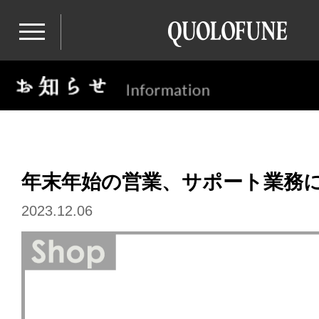
年末年始の営業、サポート業務
2023.12.06