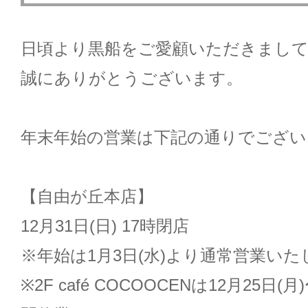
日頃より黒船をご愛顧いただきまし
誠にありがとうございます。
年末年始の営業は下記の通りでござい
【自由が丘本店】
12月31日(日) 17時閉店
※年始は1月3日(水)より通常営業いた
※2F café COCOOCENは12月25日(月