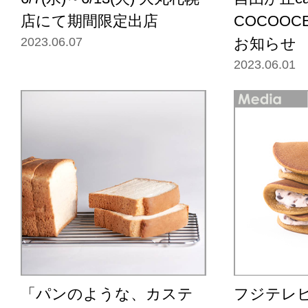
店にて期間限定出店
COCOO
2023.06.07
お知らせ
2023.06.01
「パンのような、カステ
フジテレ