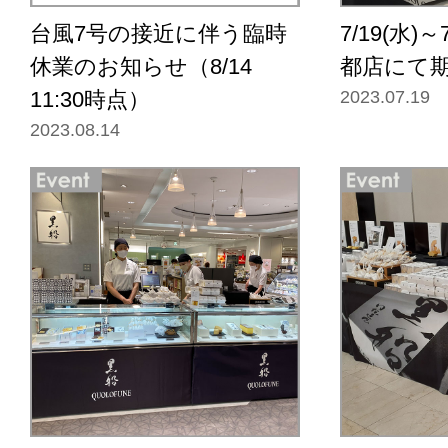
台風7号の接近に伴う臨時
7/19(水)～
休業のお知らせ（8/14
都店にて
11:30時点）
2023.07.19
2023.08.14