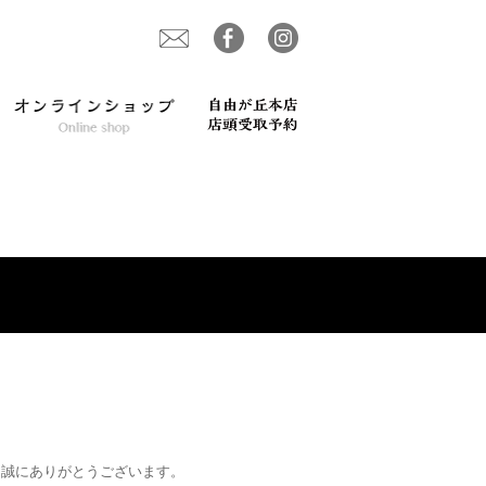
、誠にありがとうございます。