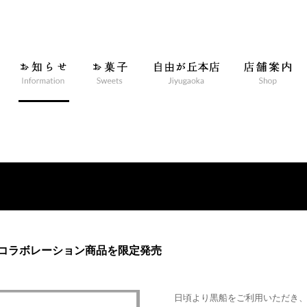
コラボレーション商品を限定発売
日頃より黒船をご利用いただき