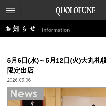
5月6日(水)～5月12日(火)大丸
限定出店
2026.05.06