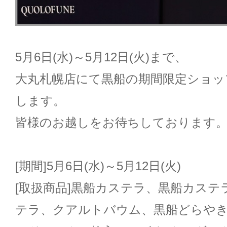
5月6日(水)～5月12日(火)まで、
大丸札幌店にて黒船の期間限定ショッ
します。
皆様のお越しをお待ちしております
[期間]5月6日(水)～5月12日(火)
[取扱商品]黒船カステラ、黒船カステラ
テラ、クアルトバウム、黒船どらやき