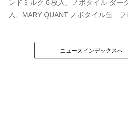
ンドミルク６枚入、ノボタイル ダーク
入、MARY QUANT ノボタイル缶 
ニュースインデックスへ