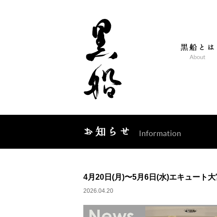
4月20日(月)〜5月6日(水)エキュー
2026.04.20