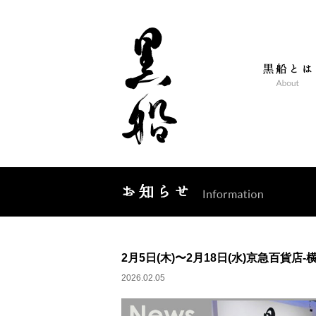
2月5日(木)〜2月18日(水)京急百貨
2026.02.05