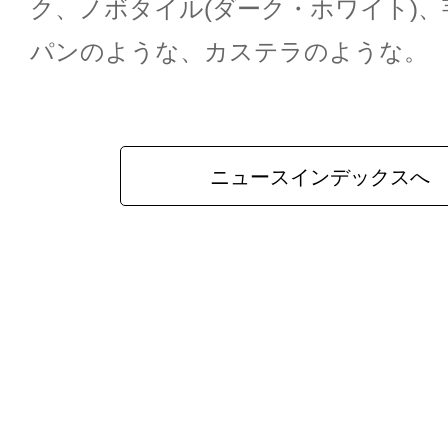
ク、ノボタイル(ダーク・ホワイト)
パンのような、カステラのような。
ニュースインデックスへ