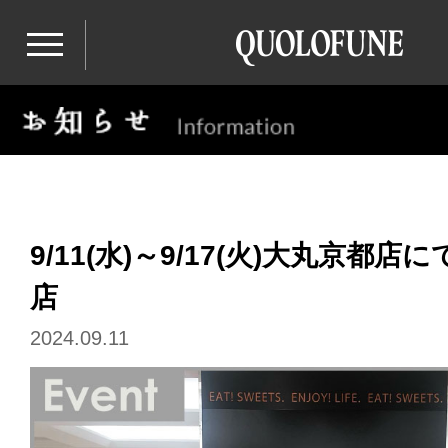
9/11(水)～9/17(火)大丸京都
店
2024.09.11