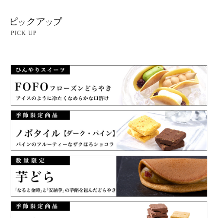
PICK UP