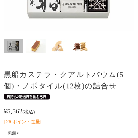
黒船カステラ・クアルトバウム(5
個)・ノボタイル(12枚)の詰合せ
¥
5,562
税込
[
26
ポイント進呈]
包装