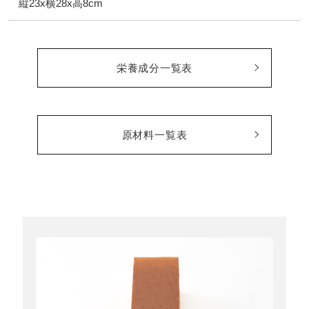
縦23x横28x高8cm
栄養成分一覧表
原材料一覧表