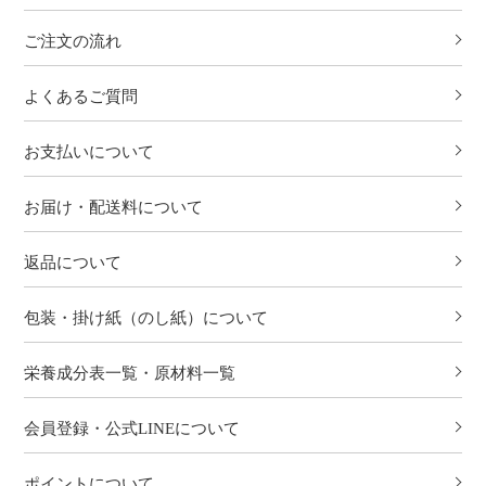
ご注文の流れ
よくあるご質問
お支払いについて
お届け・配送料について
返品について
包装・掛け紙（のし紙）について
栄養成分表一覧・原材料一覧
会員登録・公式LINEについて
ポイントについて