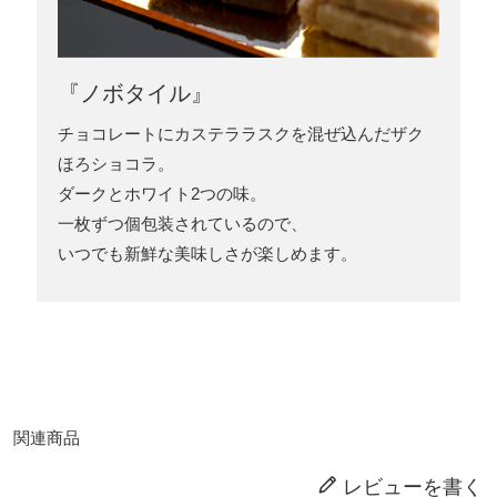
『ノボタイル』
チョコレートにカステララスクを混ぜ込んだザク
ほろショコラ。
ダークとホワイト2つの味。
一枚ずつ個包装されているので、
いつでも新鮮な美味しさが楽しめます。
関連商品
レビューを書く