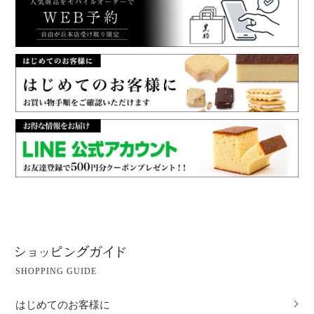
SHOPPING GUIDE
はじめてのお客様に