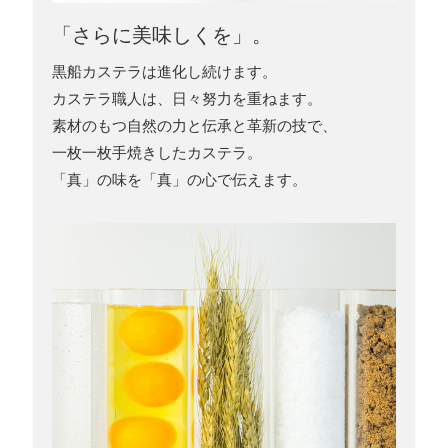
「さらに美味しくを」。
黒船カステラは進化し続けます。
カステラ職人は、日々努力を重ねます。
素材のもつ自然の力と伝承と革新の技で、
一枚一枚手焼きしたカステラ。
「真」の味を「真」の心で伝えます。