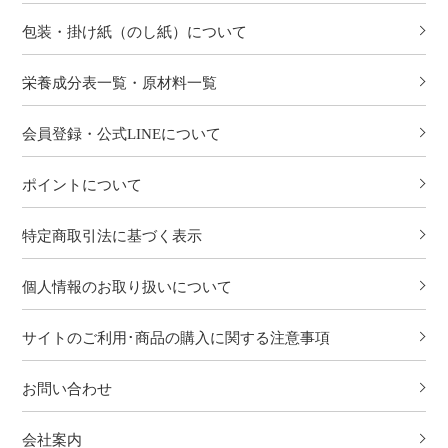
包装・掛け紙（のし紙）について
栄養成分表一覧・原材料一覧
会員登録・公式LINEについて
ポイントについて
特定商取引法に基づく表示
個人情報のお取り扱いについて
サイトのご利用･商品の購入に関する注意事項
お問い合わせ
会社案内