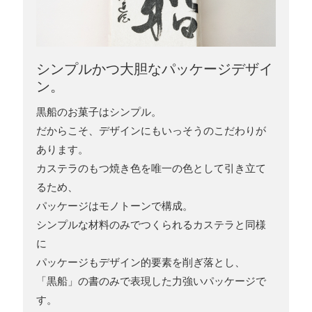
シンプルかつ大胆なパッケージデザイ
ン。
黒船のお菓子はシンプル。
だからこそ、デザインにもいっそうのこだわりが
あります。
カステラのもつ焼き色を唯一の色として引き立て
るため、
パッケージはモノトーンで構成。
シンプルな材料のみでつくられるカステラと同様
に
パッケージもデザイン的要素を削ぎ落とし、
「黒船」の書のみで表現した力強いパッケージで
す。