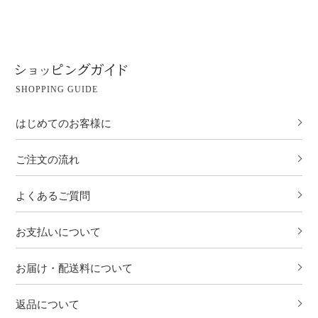
SHOPPING GUIDE
はじめてのお客様に
ご注文の流れ
よくあるご質問
お支払いについて
お届け・配送料について
返品について