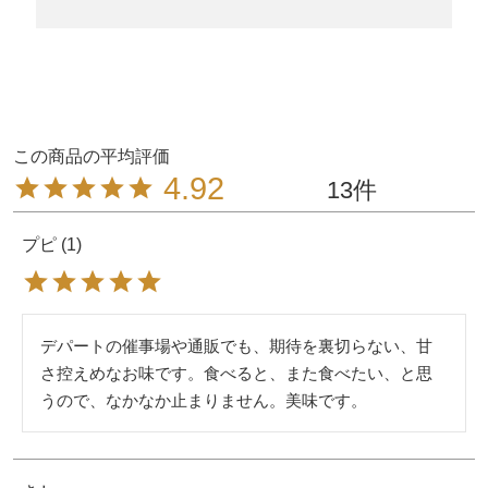
4.92
13
プピ
1
デパートの催事場や通販でも、期待を裏切らない、甘
さ控えめなお味です。食べると、また食べたい、と思
うので、なかなか止まりません。美味です。