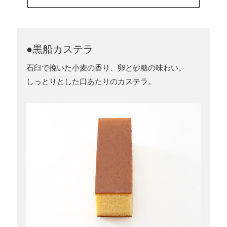
●黒船カステラ
石臼で挽いた小麦の香り、卵と砂糖の味わい。
しっとりとした口あたりのカステラ。