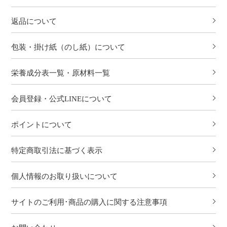
返品について
包装・掛け紙（のし紙）について
栄養成分表一覧・原材料一覧
会員登録・公式LINEについて
ポイントについて
特定商取引法に基づく表示
個人情報のお取り扱いについて
サイトのご利用･商品の購入に関する注意事項