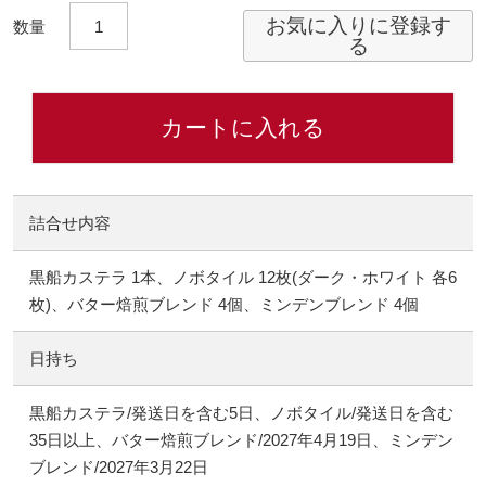
お気に入りに登録す
る
カートに入れる
詰合せ内容
黒船カステラ 1本、ノボタイル 12枚(ダーク・ホワイト 各6
枚)、バター焙煎ブレンド 4個、ミンデンブレンド 4個
日持ち
黒船カステラ/発送日を含む5日、ノボタイル/発送日を含む
35日以上、バター焙煎ブレンド/2027年4月19日、ミンデン
ブレンド/2027年3月22日