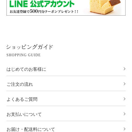
SHOPPING GUIDE
はじめてのお客様に
ご注文の流れ
よくあるご質問
お支払いについて
お届け・配送料について