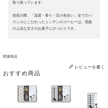
取り扱っています。
焙煎の際、「温度・香り・豆の色合い」全てのバ
ランスにこだわったミンデンのコーヒーは、黒船
の上品な甘さのお菓子にぴったりです。
関連商品
レビューを書く
おすすめ商品