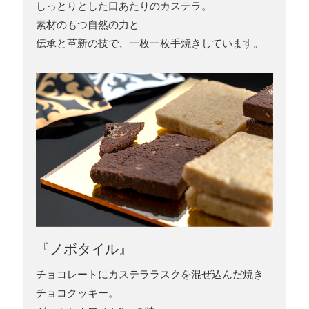
しっとりとした口あたりのカステラ。
素材のもつ自然の力と
伝承と革新の技で、一枚一枚手焼きしています。
『ノボタイル』
チョコレートにカステララスクを混ぜ込んだ焼き
チョコクッキー。