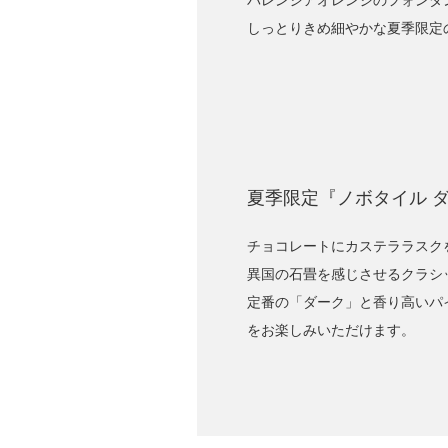
バレンシアオレンジのフォンダ
しっとりきめ細やかな夏季限定
夏季限定『ノボタイル 
チョコレートにカステララスク
異国の石畳を感じさせるクラシ
定番の「ダーク」と香り高いパ
をお楽しみいただけます。