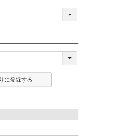
りに登録する