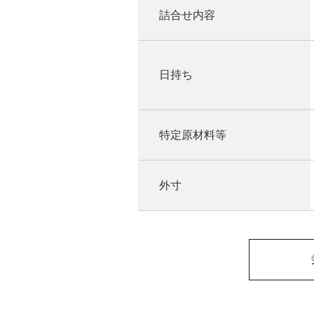
詰合せ内容
日持ち
特定原材料等
外寸