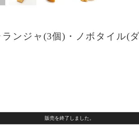
ランジャ(3個)・ノボタイル(ダ
販売を終了しました。