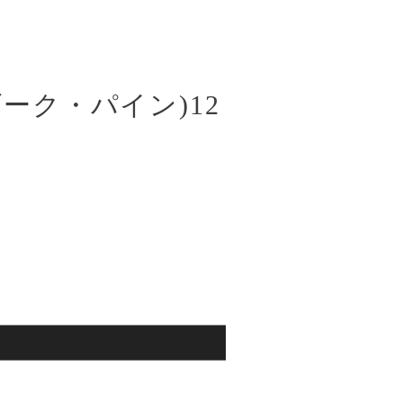
ーク・パイン)12