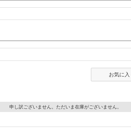
お気に入
申し訳ございません。ただいま在庫がございません。