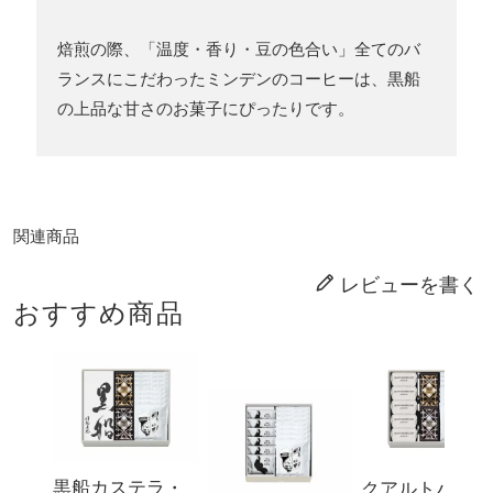
焙煎の際、「温度・香り・豆の色合い」全てのバ
ランスにこだわったミンデンのコーヒーは、黒船
の上品な甘さのお菓子にぴったりです。
関連商品
レビューを書く
おすすめ商品
黒船カステラ・
クアルトバウム