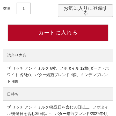
お気に入りに登録す
る
カートに入れる
詰合せ内容
ザ リッチ アンド ミルク 6枚、ノボタイル 12枚(ダーク・ホ
ワイト 各6枚)、バター焙煎ブレンド 4個、ミンデンブレン
ド 4個
日持ち
ザ リッチ アンド ミルク/発送日を含む30日以上、ノボタイ
ル/発送日を含む35日以上、バター焙煎ブレンド/2027年4月