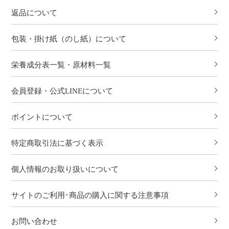
返品について
包装・掛け紙（のし紙）について
栄養成分表一覧・原材料一覧
会員登録・公式LINEについて
ポイントについて
特定商取引法に基づく表示
個人情報のお取り扱いについて
サイトのご利用･商品の購入に関する注意事項
お問い合わせ