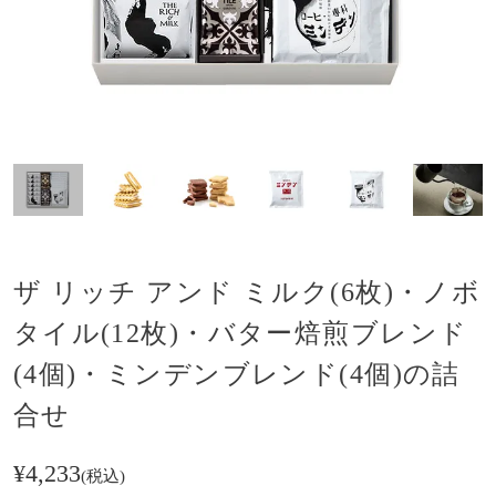
ザ リッチ アンド ミルク(6枚)・ノボ
タイル(12枚)・バター焙煎ブレンド
(4個)・ミンデンブレンド(4個)の詰
合せ
¥
4,233
税込