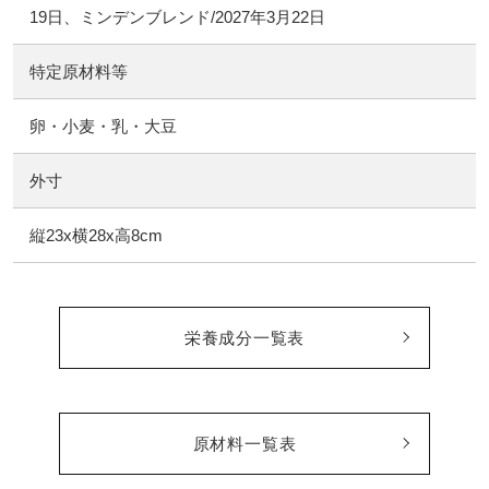
19日、ミンデンブレンド/2027年3月22日
特定原材料等
卵・小麦・乳・大豆
外寸
縦23x横28x高8cm
栄養成分一覧表
原材料一覧表