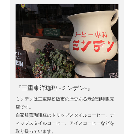
『三重東洋珈琲 -ミンデン-』
ミンデンは三重県松阪市の歴史ある老舗珈琲販売
店です。
自家焙煎珈琲豆のドリップスタイルコーヒー、デ
ィップスタイルコーヒー、アイスコーヒーなどを
取り扱っています。