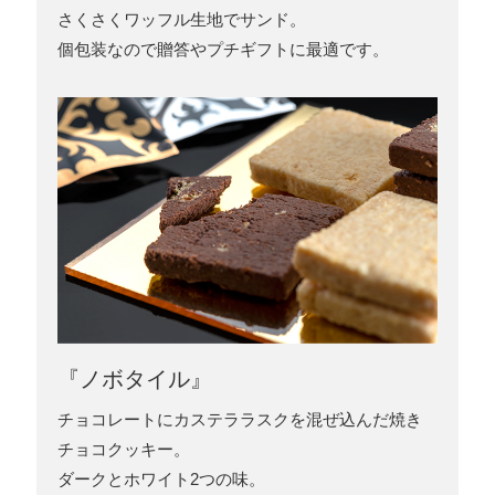
さくさくワッフル生地でサンド。
個包装なので贈答やプチギフトに最適です。
『ノボタイル』
チョコレートにカステララスクを混ぜ込んだ焼き
チョコクッキー。
ダークとホワイト2つの味。