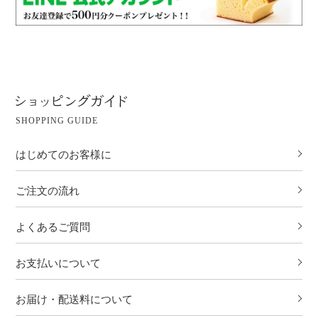
SHOPPING GUIDE
はじめてのお客様に
ご注文の流れ
よくあるご質問
お支払いについて
お届け・配送料について