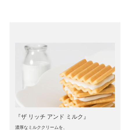
『ザ リッチ アンド ミルク』
濃厚なミルククリームを、