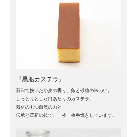
『黒船カステラ』
石臼で挽いた小麦の香り、卵と砂糖の味わい。
しっとりとした口あたりのカステラ。
素材のもつ自然の力と
伝承と革新の技で、一枚一枚手焼きしています。