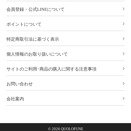
会員登録・公式LINEについて
ポイントについて
特定商取引法に基づく表示
個人情報のお取り扱いについて
サイトのご利用･商品の購入に関する注意事項
お問い合わせ
会社案内
© 2026 QUOLOFUNE