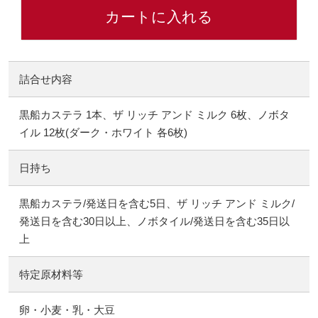
カートに入れる
詰合せ内容
黒船カステラ 1本、ザ リッチ アンド ミルク 6枚、ノボタ
イル 12枚(ダーク・ホワイト 各6枚)
日持ち
黒船カステラ/発送日を含む5日、ザ リッチ アンド ミルク/
発送日を含む30日以上、ノボタイル/発送日を含む35日以
上
特定原材料等
卵・小麦・乳・大豆