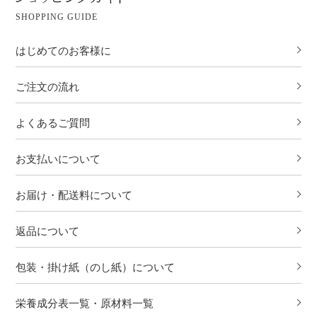
SHOPPING GUIDE
はじめてのお客様に
ご注文の流れ
よくあるご質問
お支払いについて
お届け・配送料について
返品について
包装・掛け紙（のし紙）について
栄養成分表一覧・原材料一覧