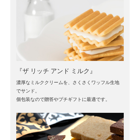
『ザ リッチ アンド ミルク』
濃厚なミルククリームを、さくさくワッフル生地
でサンド。
個包装なので贈答やプチギフトに最適です。