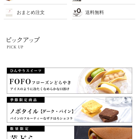
おまとめ注文
送料無料
PICK UP