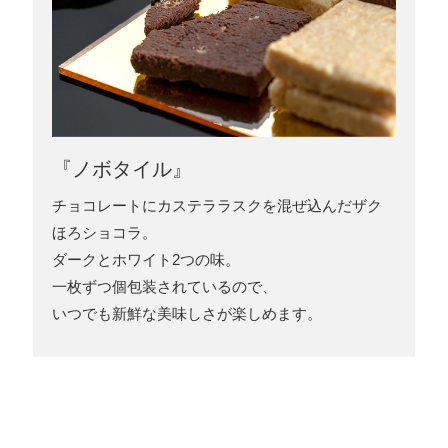
『ノボタイル』
チョコレートにカステララスクを混ぜ込んだザク
ほろショコラ。
ダークとホワイト2つの味。
一枚ずつ個包装されているので、
いつでも新鮮な美味しさが楽しめます。