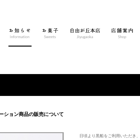
ーション商品の販売について
日頃より黒船をご利用いただき