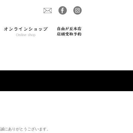
、誠にありがとうございます。