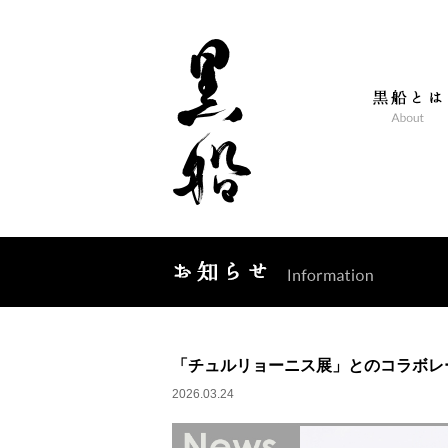
「チュルリョーニス展」とのコラボレ
2026.03.24