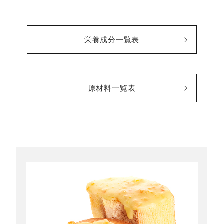
栄養成分一覧表
原材料一覧表