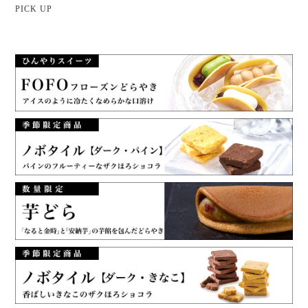
PICK UP