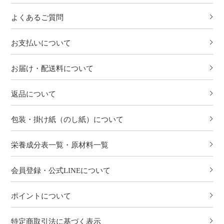
よくあるご質問
お支払いについて
お届け・配送料について
返品について
包装・掛け紙（のし紙）について
栄養成分表一覧・原材料一覧
会員登録・公式LINEについて
ポイントについて
特定商取引法に基づく表示