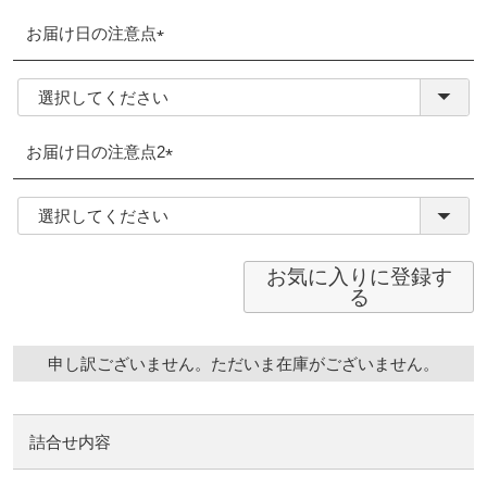
お届け日の注意点
(必
須)
お届け日の注意点2
(必
須)
お気に入りに登録す
る
申し訳ございません。ただいま在庫がございません。
詰合せ内容