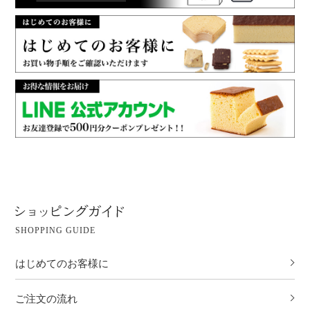
SHOPPING GUIDE
はじめてのお客様に
ご注文の流れ