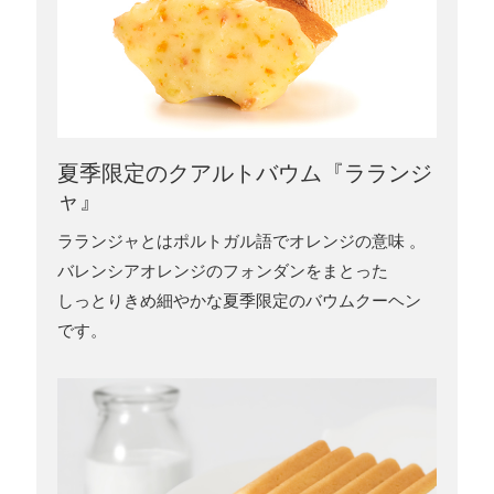
夏季限定のクアルトバウム『ラランジ
ャ』
ラランジャとはポルトガル語でオレンジの意味 。
バレンシアオレンジのフォンダンをまとった
しっとりきめ細やかな夏季限定のバウムクーヘン
です。