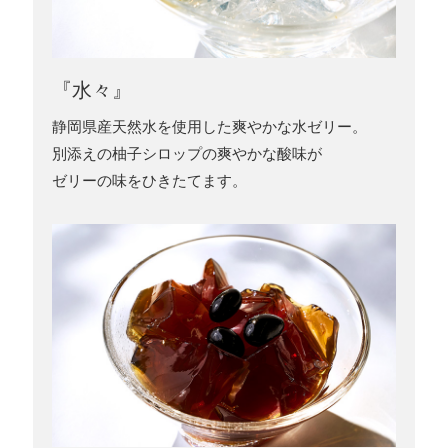
『水々』
静岡県産天然水を使用した爽やかな水ゼリー。
別添えの柚子シロップの爽やかな酸味が
ゼリーの味をひきたてます。