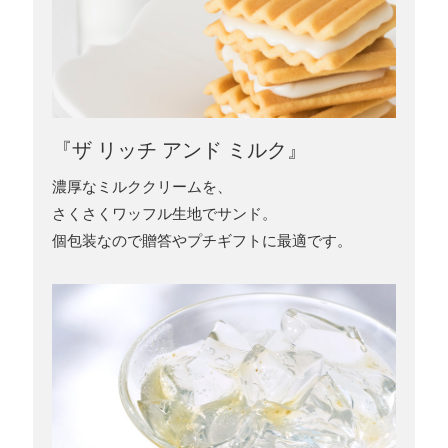
『ザ リッチ アンド ミルク』
濃厚なミルククリームを、
さくさくワッフル生地でサンド。
個包装なので贈答やプチギフトに最適です。