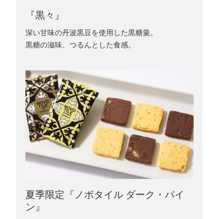
『黒々』
深い甘味の丹波黒豆を使用した黒糖羹。
黒糖の滋味、つるんとした食感。
夏季限定『ノボタイル ダーク・パイ
ン』