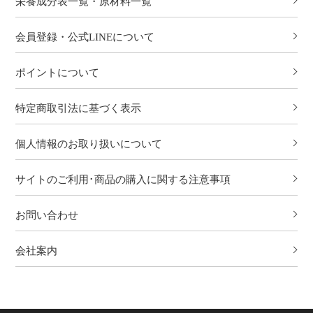
栄養成分表一覧・原材料一覧
会員登録・公式LINEについて
ポイントについて
特定商取引法に基づく表示
個人情報のお取り扱いについて
サイトのご利用･商品の購入に関する注意事項
お問い合わせ
会社案内