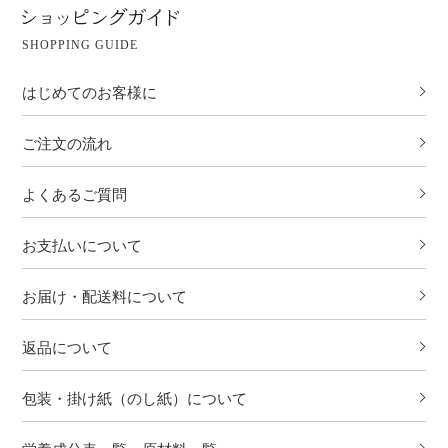
SHOPPING GUIDE
はじめてのお客様に
ご注文の流れ
よくあるご質問
お支払いについて
お届け・配送料について
返品について
包装・掛け紙（のし紙）について