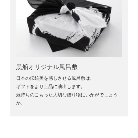
黒船オリジナル風呂敷
日本の伝統美を感じさせる風呂敷は、
ギフトをより上品に演出します。
気持ちのこもった大切な贈り物にいかがでしょう
か。