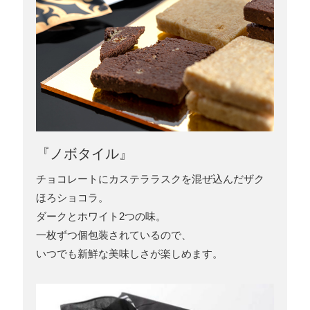
『ノボタイル』
チョコレートにカステララスクを混ぜ込んだザク
ほろショコラ。
ダークとホワイト2つの味。
一枚ずつ個包装されているので、
いつでも新鮮な美味しさが楽しめます。