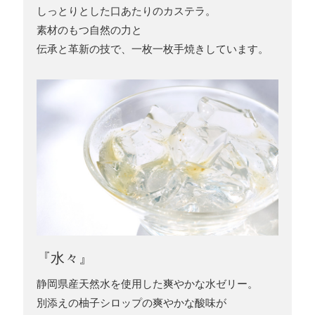
しっとりとした口あたりのカステラ。
素材のもつ自然の力と
伝承と革新の技で、一枚一枚手焼きしています。
『水々』
静岡県産天然水を使用した爽やかな水ゼリー。
別添えの柚子シロップの爽やかな酸味が