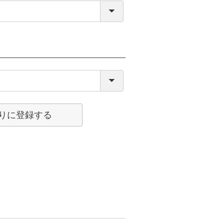
りに登録する