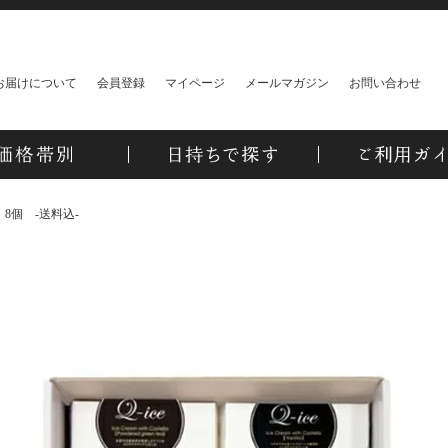
お届けについて
会員登録
マイページ
メールマガジン
お問い合わせ
 8個 -送料込-