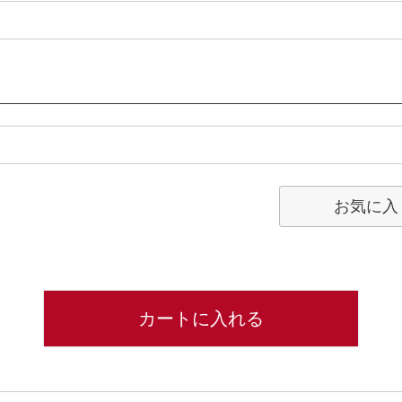
お気に入
カートに入れる