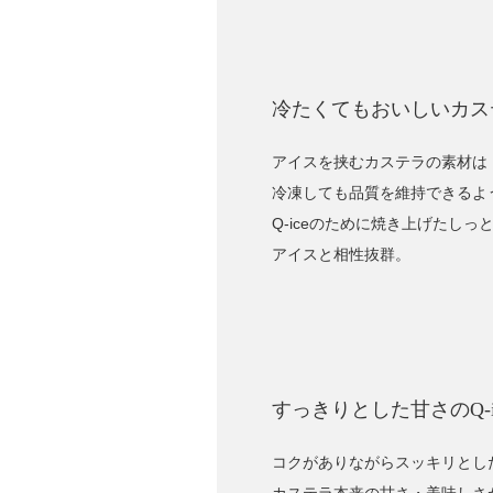
冷たくてもおいしいカス
アイスを挟むカステラの素材は
冷凍しても品質を維持できるよ
Q-iceのために焼き上げたし
アイスと相性抜群。
すっきりとした甘さのQ-i
コクがありながらスッキリとし