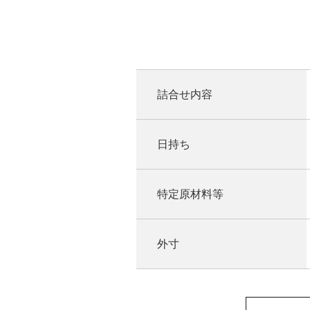
詰合せ内容
日持ち
特定原材料等
外寸