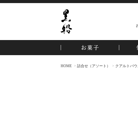
HOME
詰合せ（アソート）
クアルトバウム