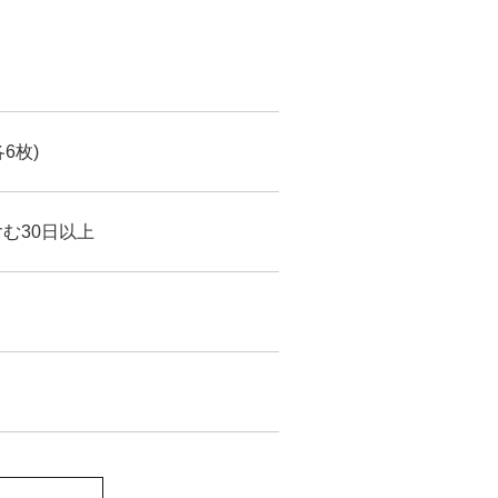
6枚)
む30日以上