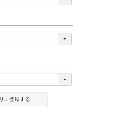
りに登録する