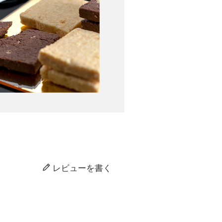
レビューを書く