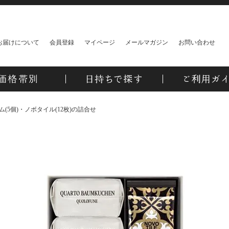
お届けについて
会員登録
マイページ
メールマガジン
お問い合わせ
(5個)・ノボタイル(12枚)の詰合せ