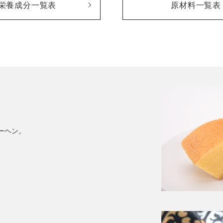
栄養成分一覧表
原材料一覧表
ーヘン。