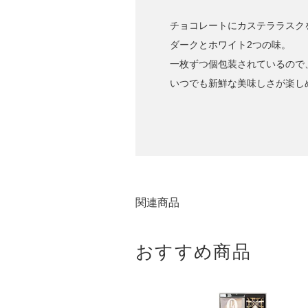
チョコレートにカステララスク
ダークとホワイト2つの味。
一枚ずつ個包装されているので
いつでも新鮮な美味しさが楽し
関連商品
おすすめ商品