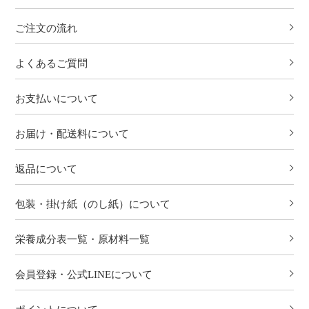
ご注文の流れ
よくあるご質問
お支払いについて
お届け・配送料について
返品について
包装・掛け紙（のし紙）について
栄養成分表一覧・原材料一覧
会員登録・公式LINEについて