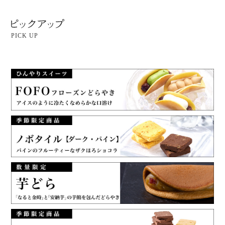
PICK UP