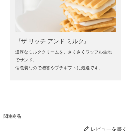
『ザ リッチ アンド ミルク』
濃厚なミルククリームを、さくさくワッフル生地
でサンド。
個包装なので贈答やプチギフトに最適です。
関連商品
レビューを書く