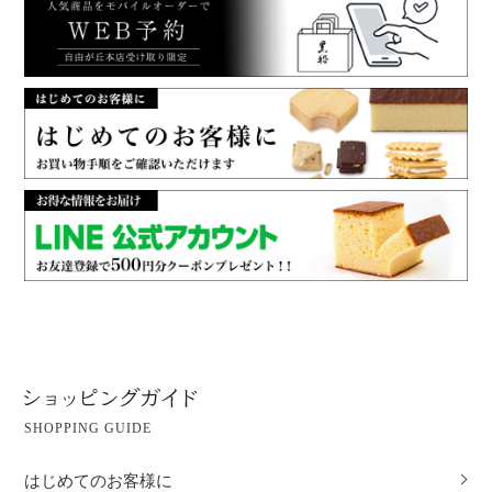
SHOPPING GUIDE
はじめてのお客様に