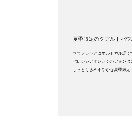
夏季限定のクアルトバウ
ラランジャとはポルトガル語で
バレンシアオレンジのフォンダ
しっとりきめ細やかな夏季限定