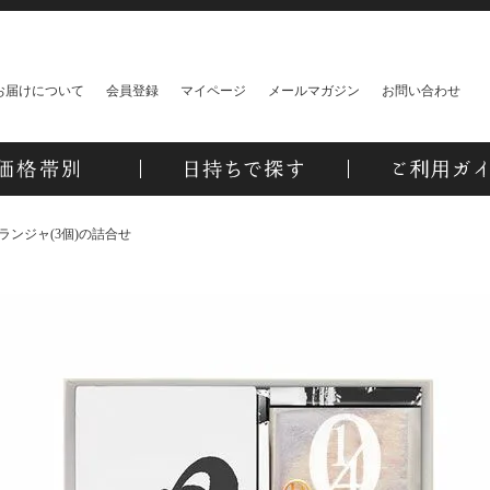
お届けについて
会員登録
マイページ
メールマガジン
お問い合わせ
ランジャ(3個)の詰合せ