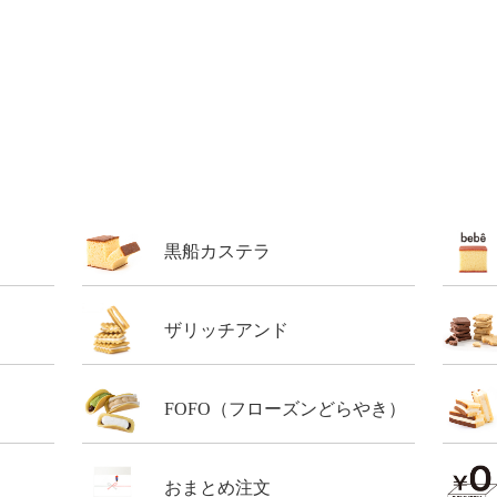
黒船カステラ
ザリッチアンド
FOFO（フローズンどらやき）
おまとめ注文