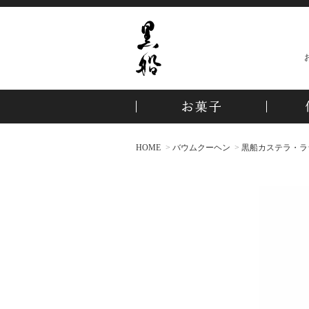
HOME
バウムクーヘン
黒船カステラ・ラ