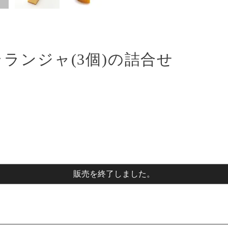
ランジャ(3個)の詰合せ
販売を終了しました。