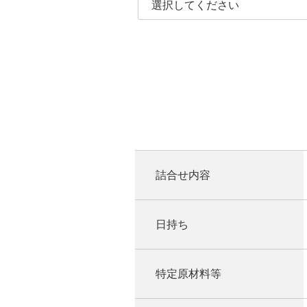
詰合せ内容
日持ち
特定原材料等