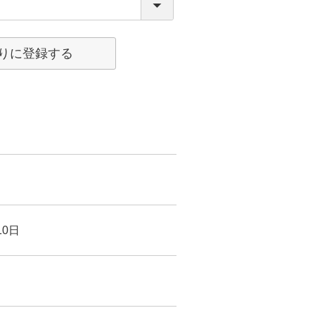
りに登録する
0日