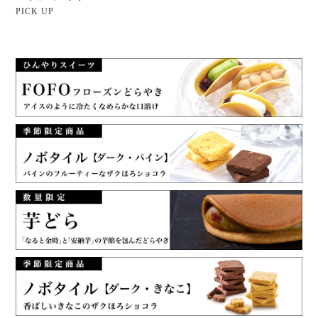
PICK UP