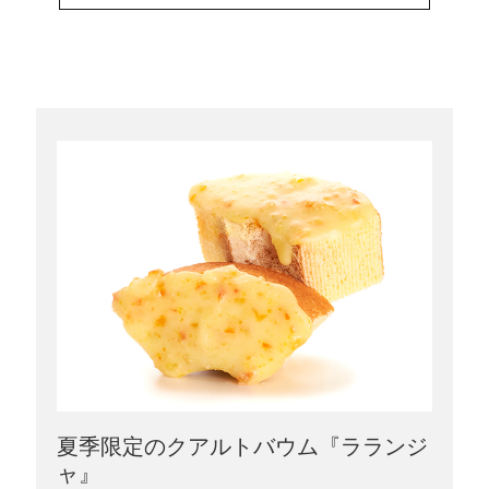
夏季限定のクアルトバウム『ラランジ
ャ』