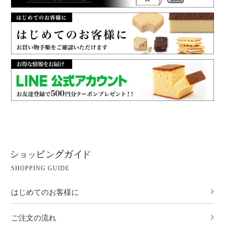
SHOPPING GUIDE
はじめてのお客様に
ご注文の流れ