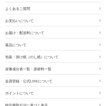
よくあるご質問
お支払いについて
お届け・配送料について
返品について
包装・掛け紙（のし紙）について
栄養成分表一覧・原材料一覧
会員登録・公式LINEについて
ポイントについて
特定商取引法に基づく表示