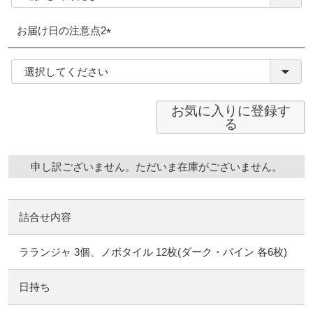
お届け日の注意点2
(必
須)
お気に入りに登録す
る
申し訳ございません。ただいま在庫がございません。
詰合せ内容
ラランジャ 3個、ノボタイル 12枚(ダーク・パイン 各6枚)
日持ち