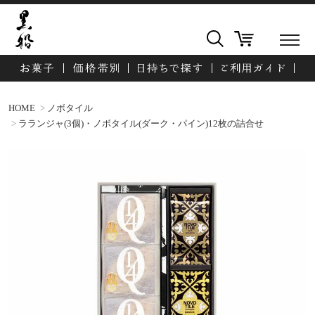
HOME
ノボタイル
ラランジャ(3個)・ノボタイル(ダーク・パイン)12枚の詰合せ