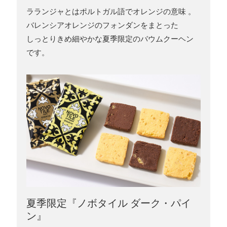
ラランジャとはポルトガル語でオレンジの意味 。
バレンシアオレンジのフォンダンをまとった
しっとりきめ細やかな夏季限定のバウムクーヘン
です。
夏季限定『ノボタイル ダーク・パイ
ン』