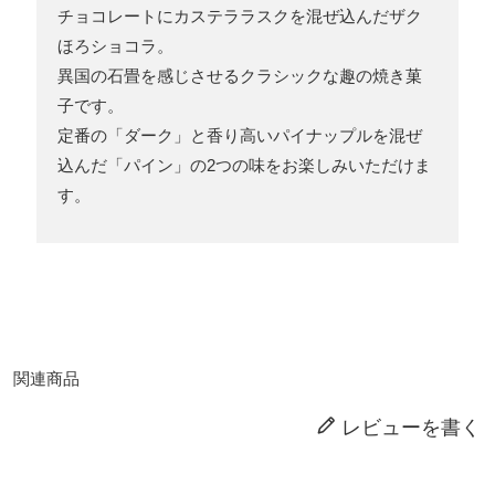
チョコレートにカステララスクを混ぜ込んだザク
ほろショコラ。
異国の石畳を感じさせるクラシックな趣の焼き菓
子です。
定番の「ダーク」と香り高いパイナップルを混ぜ
込んだ「パイン」の2つの味をお楽しみいただけま
す。
関連商品
レビューを書く