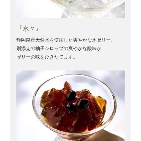
『水々』
静岡県産天然水を使用した爽やかな水ゼリー。
別添えの柚子シロップの爽やかな酸味が
ゼリーの味をひきたてます。