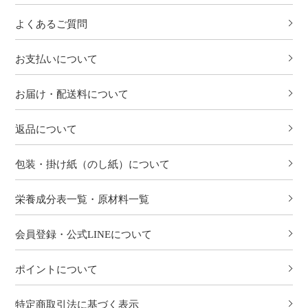
よくあるご質問
お支払いについて
お届け・配送料について
返品について
包装・掛け紙（のし紙）について
栄養成分表一覧・原材料一覧
会員登録・公式LINEについて
ポイントについて
特定商取引法に基づく表示