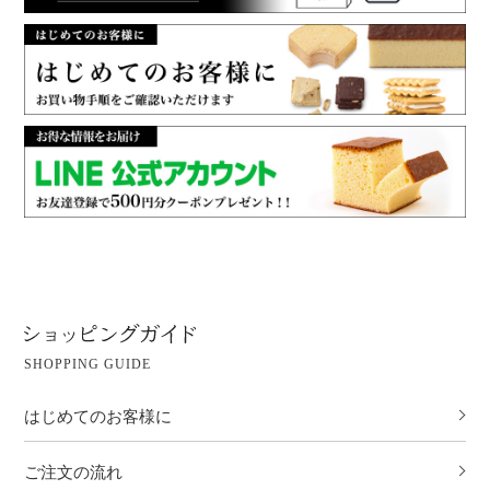
SHOPPING GUIDE
はじめてのお客様に
ご注文の流れ