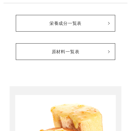
栄養成分一覧表
原材料一覧表