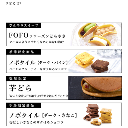
PICK UP