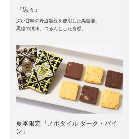
『黒々』
深い甘味の丹波黒豆を使用した黒糖羹。
黒糖の滋味、つるんとした食感。
夏季限定『ノボタイル ダーク・パイ
ン』