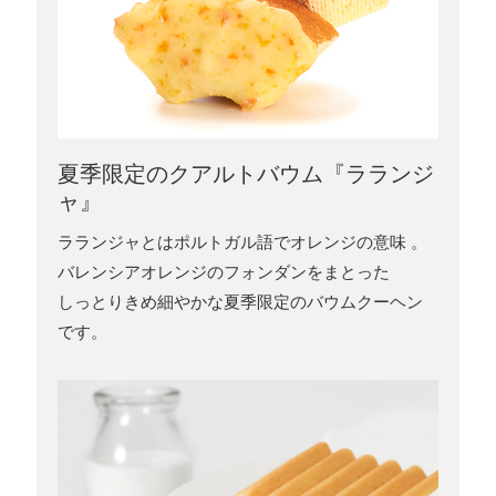
夏季限定のクアルトバウム『ラランジ
ャ』
ラランジャとはポルトガル語でオレンジの意味 。
バレンシアオレンジのフォンダンをまとった
しっとりきめ細やかな夏季限定のバウムクーヘン
です。