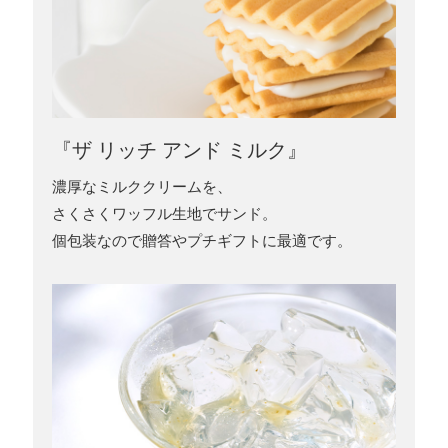
『ザ リッチ アンド ミルク』
濃厚なミルククリームを、
さくさくワッフル生地でサンド。
個包装なので贈答やプチギフトに最適です。