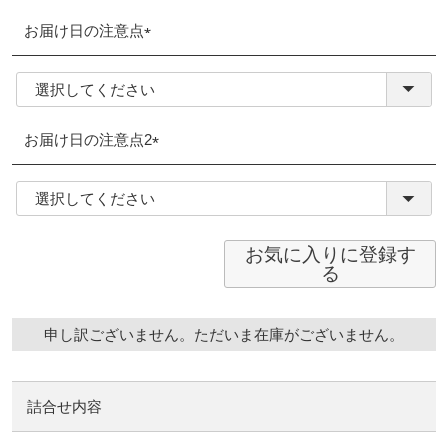
お届け日の注意点
(必
須)
お届け日の注意点2
(必
須)
お気に入りに登録す
る
申し訳ございません。ただいま在庫がございません。
詰合せ内容