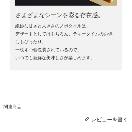
さまざまなシーンを彩る存在感。
絶妙な甘さと大きさのノボタイルは、
デザートとしてはもちろん、ティータイムのお供
にもぴったり。
一枚ずつ個包装されているので、
いつでも新鮮な美味しさが楽しめます。
関連商品
レビューを書く