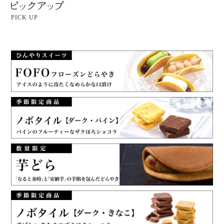
PICK UP