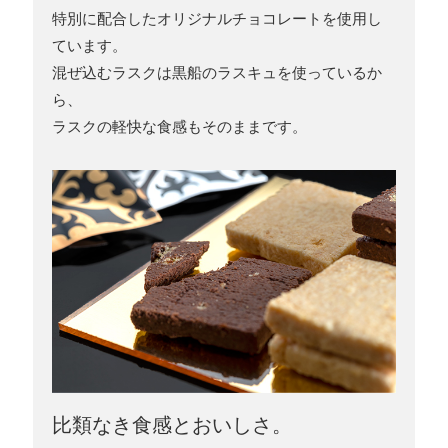
特別に配合したオリジナルチョコレートを使用し
ています。
混ぜ込むラスクは黒船のラスキュを使っているか
ら、
ラスクの軽快な食感もそのままです。
比類なき食感とおいしさ。