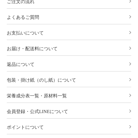
ご注文の流れ
よくあるご質問
お支払いについて
お届け・配送料について
返品について
包装・掛け紙（のし紙）について
栄養成分表一覧・原材料一覧
会員登録・公式LINEについて
ポイントについて