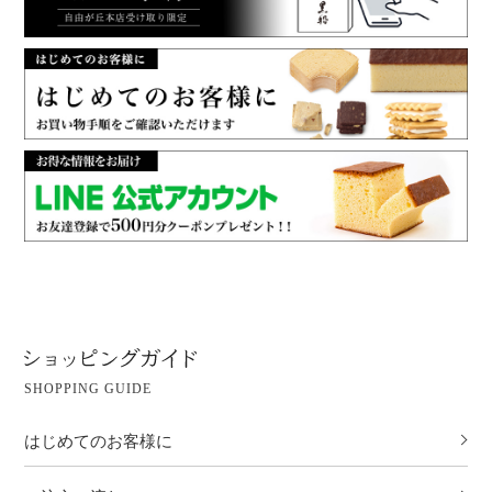
SHOPPING GUIDE
はじめてのお客様に