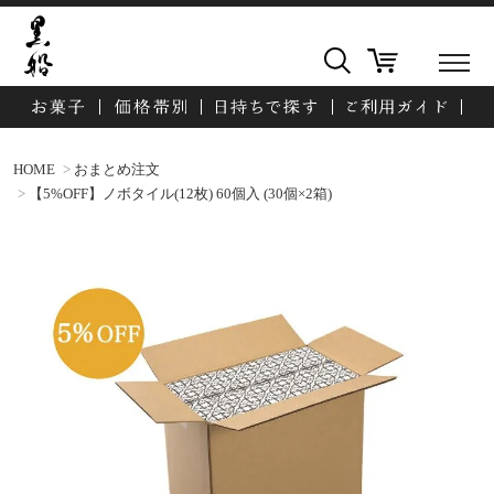
HOME
おまとめ注文
【5%OFF】ノボタイル(12枚) 60個入 (30個×2箱)