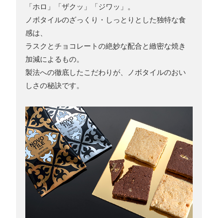
「ホロ」「ザクッ」「ジワッ」。
ノボタイルのざっくり・しっとりとした独特な食
感は、
ラスクとチョコレートの絶妙な配合と緻密な焼き
加減によるもの。
製法への徹底したこだわりが、ノボタイルのおい
しさの秘訣です。