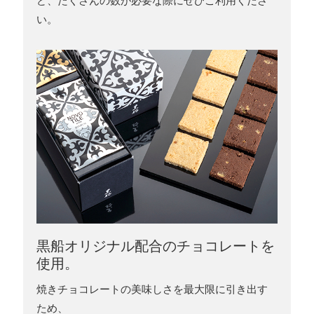
ど、たくさんの数が必要な際にぜひご利用くださ
い。
黒船オリジナル配合のチョコレートを
使用。
焼きチョコレートの美味しさを最大限に引き出す
ため、