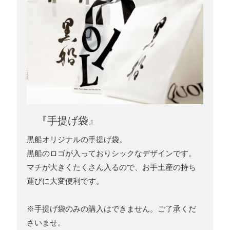
『手提げ袋』
黒船オリジナルの手提げ袋。
黒船のロゴが入っておりシックなデザインです。
マチが大きくたくさん入るので、お手土産の持ち
運びに大変便利です。
※手提げ袋のみの購入はできません。ご了承くだ
さいませ。