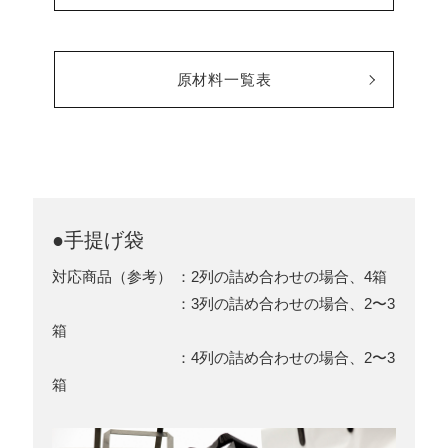
原材料一覧表
●手提げ袋
対応商品（参考） ：2列の詰め合わせの場合、4箱
：3列の詰め合わせの場合、2〜3
箱
：4列の詰め合わせの場合、2〜3
箱