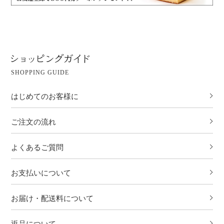
SHOPPING GUIDE
はじめてのお客様に
ご注文の流れ
よくあるご質問
お支払いについて
お届け・配送料について
返品について