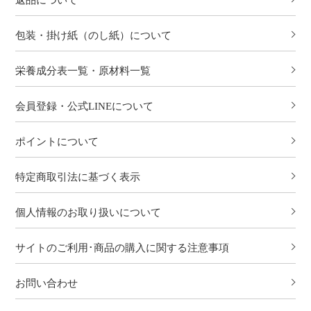
包装・掛け紙（のし紙）について
栄養成分表一覧・原材料一覧
会員登録・公式LINEについて
ポイントについて
特定商取引法に基づく表示
個人情報のお取り扱いについて
サイトのご利用･商品の購入に関する注意事項
お問い合わせ