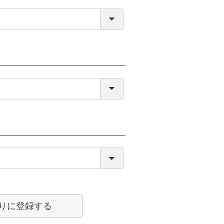
りに登録する