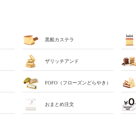
黒船カステラ
ザリッチアンド
FOFO（フローズンどらやき）
おまとめ注文