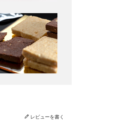
レビューを書く