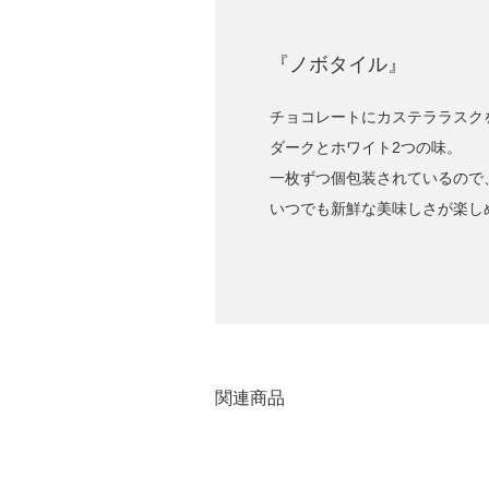
『ノボタイル』
チョコレートにカステララスク
ダークとホワイト2つの味。
一枚ずつ個包装されているので
いつでも新鮮な美味しさが楽し
関連商品