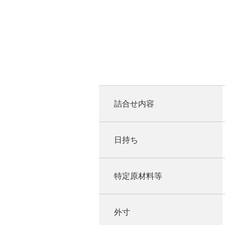
詰合せ内容
日持ち
特定原材料等
外寸