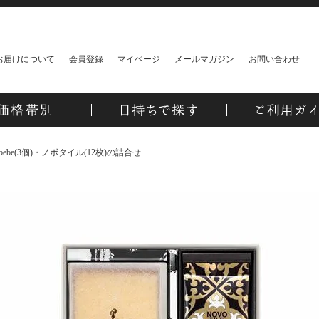
お届けについて
会員登録
マイページ
メールマガジン
お問い合わせ
ebe(3個)・ノボタイル(12枚)の詰合せ