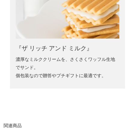
『ザ リッチ アンド ミルク』
濃厚なミルククリームを、さくさくワッフル生地
でサンド。
個包装なので贈答やプチギフトに最適です。
関連商品