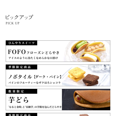
PICK UP