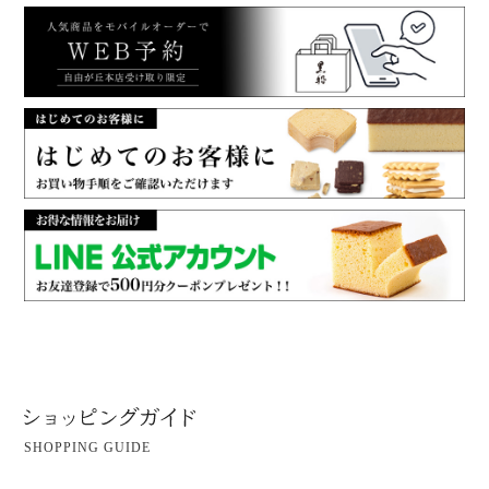
SHOPPING GUIDE