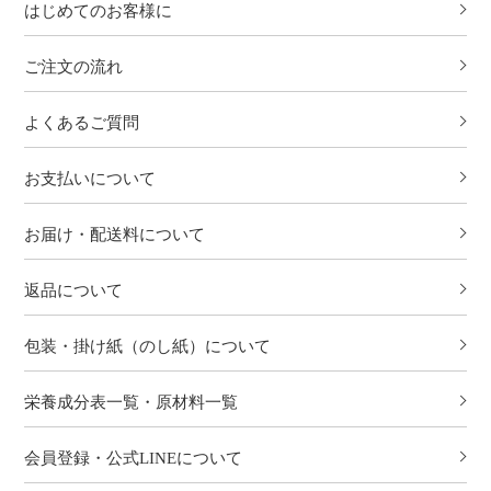
はじめてのお客様に
ご注文の流れ
よくあるご質問
お支払いについて
お届け・配送料について
返品について
包装・掛け紙（のし紙）について
栄養成分表一覧・原材料一覧
会員登録・公式LINEについて