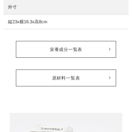
外寸
縦23x横16.3x高8cm
栄養成分一覧表
原材料一覧表