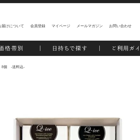
お届けについて
会員登録
マイページ
メールマガジン
お問い合わせ
 8個 -送料込-