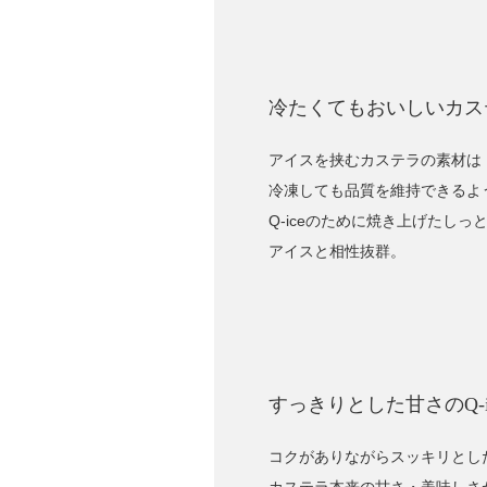
冷たくてもおいしいカス
アイスを挟むカステラの素材は
冷凍しても品質を維持できるよ
Q-iceのために焼き上げたし
アイスと相性抜群。
すっきりとした甘さのQ-i
コクがありながらスッキリとし