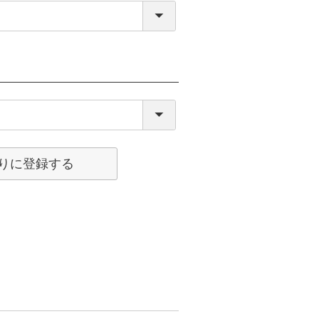
りに登録する