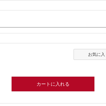
お気に入
カートに入れる