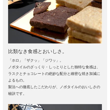
比類なき食感とおいしさ。
「ホロ」「ザクッ」「ジワッ」。
ノボタイルのざっくり・しっとりとした独特な食感は、
ラスクとチョコレートの絶妙な配分と緻密な焼き加減に
よるもの。
製法への徹底したこだわりが、ノボタイルのおいしさの
秘訣です。