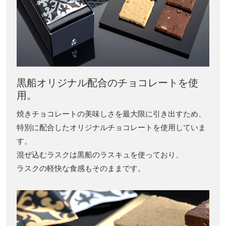
黒船オリジナル配合のチョコレートを使
用。
焼きチョコレートの美味しさを最大限に引き出すため、
特別に配合したオリジナルチョコレートを使用していま
す。
混ぜ込むラスクは黒船のラスキュを使っており、
ラスクの軽快な食感もそのままです。