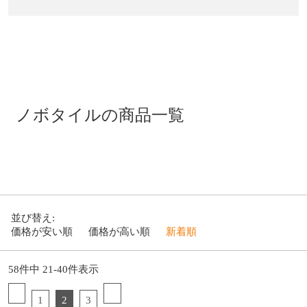
ノボタイルの商品一覧
並び替え
価格が安い順
価格が高い順
新着順
58
件中
21
-
40
件表示
1
2
3