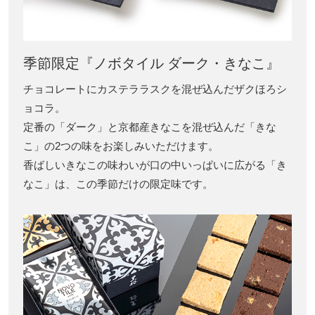
季節限定『ノボタイル ダーク・きなこ』
チョコレートにカステララスクを混ぜ込んだザクほろシ
ョコラ。
定番の「ダーク」と京都産きなこを混ぜ込んだ「きな
こ」の2つの味をお楽しみいただけます。
香ばしいきなこの味わいが口の中いっぱいに広がる「き
なこ」は、この季節だけの限定味です。