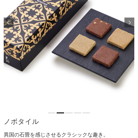
ノボタイル
異国の石畳を感じさせるクラシックな趣き。