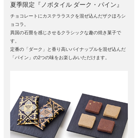
夏季限定『ノボタイル ダーク・パイン』
チョコレートにカステララスクを混ぜ込んだザクほろシ
ョコラ。
異国の石畳を感じさせるクラシックな趣の焼き菓子で
す。
定番の「ダーク」と香り高いパイナップルを混ぜ込んだ
「パイン」の2つの味をお楽しみいただけます。