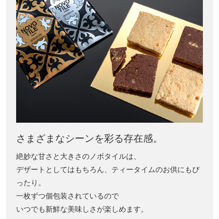
さまざまなシーンを彩る存在感。
絶妙な甘さと大きさのノボタイルは、
デザートとしてはもちろん、ティータイムのお供にもぴ
ったり。
一枚ずつ個包装されているので
いつでも新鮮な美味しさが楽しめます。