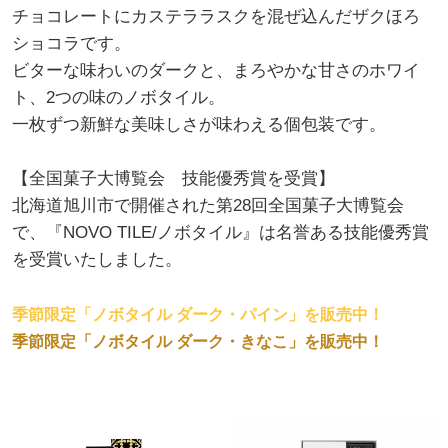
チョコレートにカステララスクを混ぜ込んだザクほろ
ショコラです。
ビターな味わいのダークと、まろやかな甘さのホワイ
ト、2つの味のノボタイル。
一枚ずつ新鮮な美味しさが味わえる個包装です。
【全国菓子大博覧会 技能優秀賞を受賞】
北海道旭川市で開催された第28回全国菓子大博覧会
で、『NOVO TILE/ノボタイル』は名誉ある技能優秀賞
を受賞いたしました。
季節限定「ノボタイル ダーク・パイン」を販売中！
季節限定「ノボタイル ダーク・きなこ」を販売中！