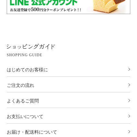
SHOPPING GUIDE
はじめてのお客様に
ご注文の流れ
よくあるご質問
お支払いについて
お届け・配送料について