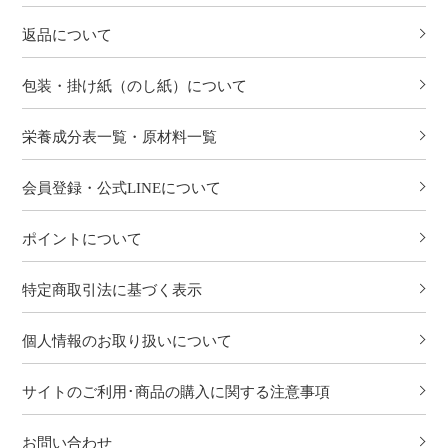
返品について
包装・掛け紙（のし紙）について
栄養成分表一覧・原材料一覧
会員登録・公式LINEについて
ポイントについて
特定商取引法に基づく表示
個人情報のお取り扱いについて
サイトのご利用･商品の購入に関する注意事項
お問い合わせ