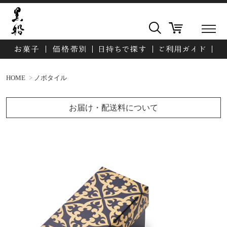
HOME
ノボタイル
お届け・配送料について