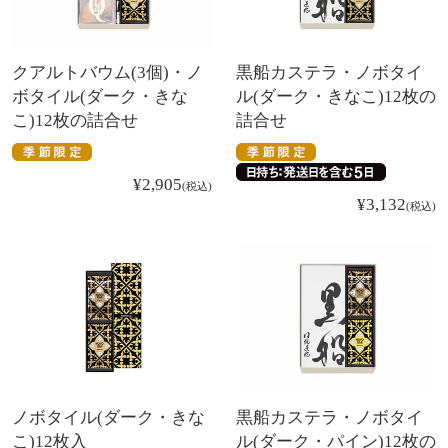
クアルトバウム(3個)・ノ
黒船カステラ・ノボタイ
ボタイル(ダーク・きな
ル(ダーク・きなこ)12枚の
こ)12枚の詰合せ
詰合せ
¥
2,905
税込
¥
3,132
税込
ノボタイル(ダーク・きな
黒船カステラ・ノボタイ
こ)12枚入
ル(ダーク・パイン)12枚の