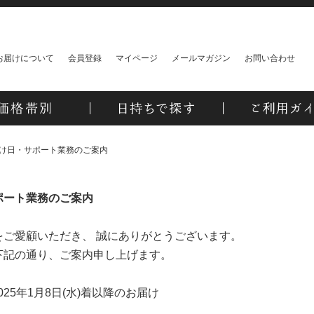
お届けについて
会員登録
マイページ
メールマガジン
お問い合わせ
け日・サポート業務のご案内
ポート業務のご案内
ご愛顧いただき、 誠にありがとうございます。
下記の通り、ご案内申し上げます。
025年1月8日(水)着以降のお届け