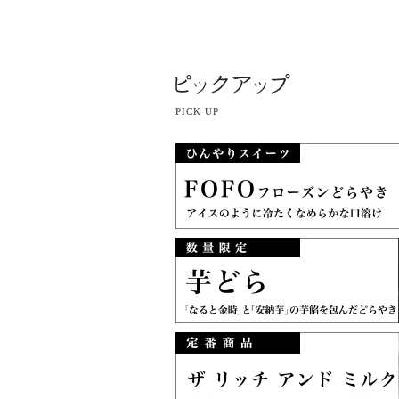
PICK UP