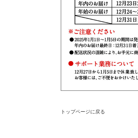
トップページに戻る