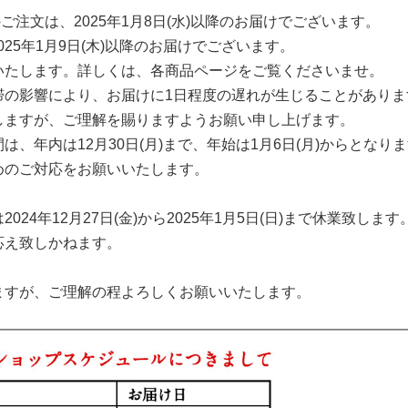
月)のご注文は、2025年1月8日(水)以降のお届けでございます。
2025年1月9日(木)以降のお届けでございます。
いたします。詳しくは、各商品ページをご覧くださいませ。
滞の影響により、お届けに1日程度の遅れが生じることがありま
ますが、ご理解を賜りますようお願い申し上げます。
、年内は12月30日(月)まで、年始は1月6日(月)からとなり
のご対応をお願いいたします。
24年12月27日(金)から2025年1月5日(日)まで休業致します
応え致しかねます。
ますが、ご理解の程よろしくお願いいたします。