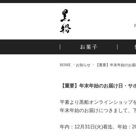
HOME
お知らせ
【重要】年末年始のお届
【重要】年末年始のお届け日・サ
平素より黒船オンラインショップを
年末年始のお届けにつきまして、
年内：12月31日(火)着迄、年始：2