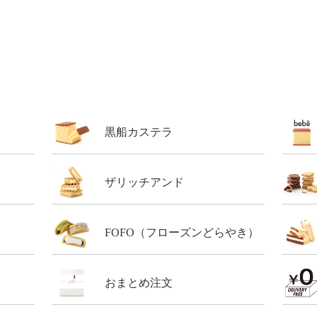
黒船カステラ
ザリッチアンド
FOFO（フローズンどらやき）
おまとめ注文