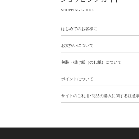
SHOPPING GUIDE
はじめてのお客様に
お支払いについて
包装・掛け紙（のし紙）について
ポイントについて
サイトのご利用･商品の購入に関する注意