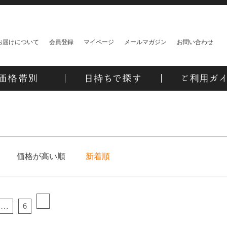
お届けについて
会員登録
マイページ
メールマガジン
お問い合わせ
価格が高い順
新着順
…
6