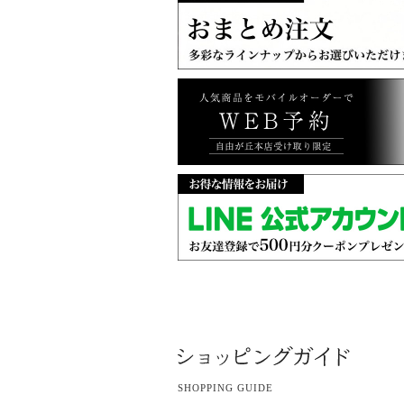
SHOPPING GUIDE