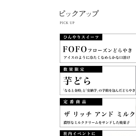
PICK UP